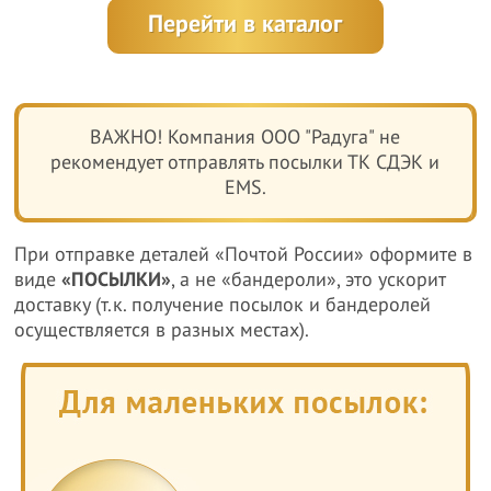
Перейти в каталог
ВАЖНО! Компания ООО "Радуга" не
рекомендует отправлять посылки ТК СДЭК и
EMS.
При отправке деталей «Почтой России» оформите в
виде
«ПОСЫЛКИ»
, а не «бандероли», это ускорит
доставку (т.к. получение посылок и бандеролей
осуществляется в разных местах).