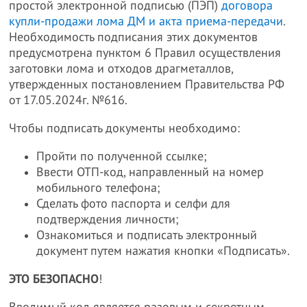
простой электронной подписью (ПЭП)
договора
купли-продажи лома ДМ и акта приема-передачи
.
Необходимость подписания этих документов
предусмотрена пунктом 6 Правил осуществления
заготовки лома и отходов драгметаллов,
утвержденных постановлением Правительства РФ
от 17.05.2024г. №616.
Чтобы подписать документы необходимо:
Пройти по полученной ссылке;
Ввести ОТП-код, направленный на номер
мобильного телефона;
Сделать фото паспорта и селфи для
подтверждения личности;
Ознакомиться и подписать электронный
документ путем нажатия кнопки «Подписать».
ЭТО БЕЗОПАСНО
!