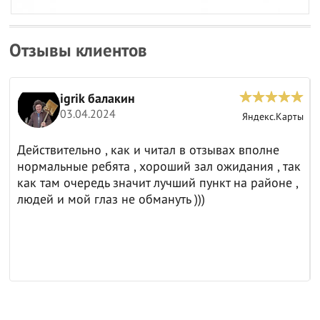
Отзывы клиентов
igrik балакин
03.04.2024
ы
Яндекс.Карты
Действительно , как и читал в отзывах вполне
нормальные ребята , хороший зал ожидания , так
как там очередь значит лучший пункт на районе ,
людей и мой глаз не обмануть )))