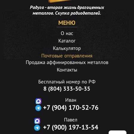
Радуга - вторая жизнь драгоценных
металлов. Скупка радиодеталей.
МЕНЮ
О нас
Каталог
Калькулятор
Почтовые отправления
Продажа аффинированных металлов
Контакты
Бесплатный номер по РФ
8 (804) 333-50-35
Иван
+7 (904) 170-52-76
Павел
+7 (900) 197-13-54