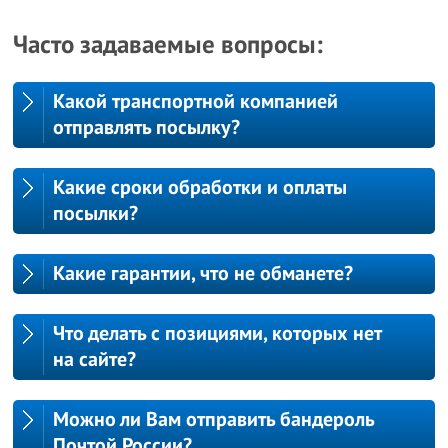
Часто задаваемые вопросы:
Какой транспортной компанией
отправлять посылку?
Какие сроки обработки и оплаты
посылки?
Какие гарантии, что не обманете?
Что делать с позициями, которых нет
на сайте?
Можно ли Вам отправить бандероль
Почтой России?