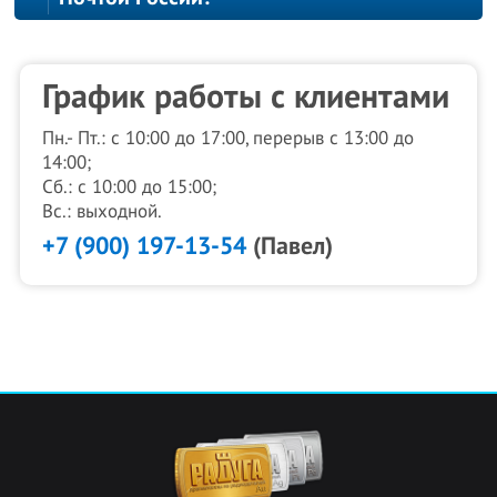
График работы с клиентами
Пн.- Пт.: с 10:00 до 17:00, перерыв с 13:00 до
14:00;
Сб.: с 10:00 до 15:00;
Вс.: выходной.
+7 (900) 197-13-54
(Павел)