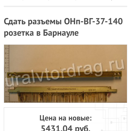
Сдать разъемы ОНп-ВГ-37-140
розетка в Барнауле
Цена на новые:
5431.04 руб.