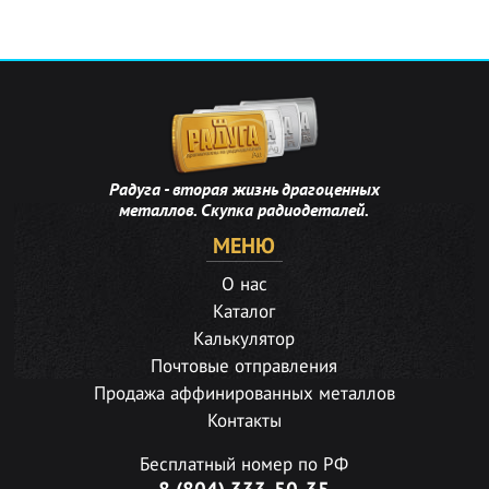
Радуга - вторая жизнь драгоценных
металлов. Скупка радиодеталей.
МЕНЮ
О нас
Каталог
Калькулятор
Почтовые отправления
Продажа аффинированных металлов
Контакты
Бесплатный номер по РФ