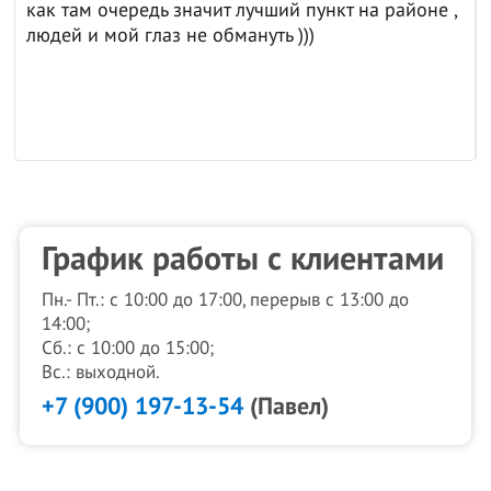
как там очередь значит лучший пункт на районе ,
людей и мой глаз не обмануть )))
График работы с клиентами
Пн.- Пт.: с 10:00 до 17:00, перерыв с 13:00 до
14:00;
Сб.: с 10:00 до 15:00;
Вс.: выходной.
+7 (900) 197-13-54
(Павел)