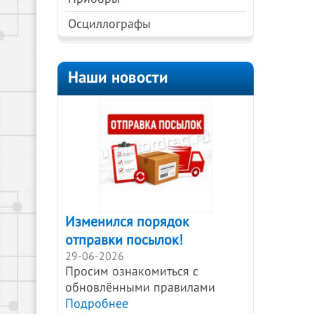
Осциллографы
Наши новости
Изменился порядок
отправки посылок!
29-06-2026
Просим ознакомиться с
обновлёнными правилами
Подробнее