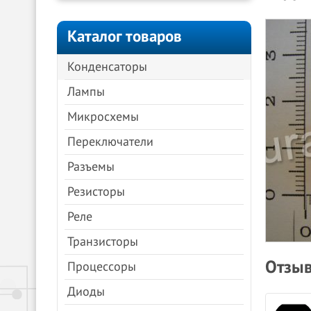
Каталог товаров
Конденсаторы
Лампы
Микросхемы
Переключатели
Разъемы
Резисторы
Реле
Транзисторы
Отзыв
Процессоры
Диоды