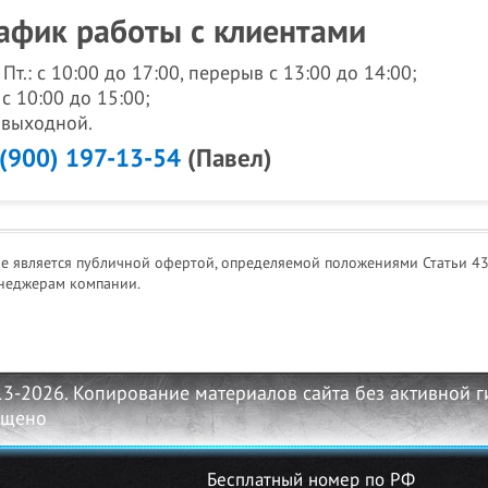
афик работы с клиентами
- Пт.: с 10:00 до 17:00, перерыв с 13:00 до 14:00;
 с 10:00 до 15:00;
: выходной.
 (900) 197-13-54
(Павел)
не является публичной офертой, определяемой положениями Статьи 43
неджерам компании.
13-2026. Копирование материалов сайта без активной 
ещено
Бесплатный номер по РФ