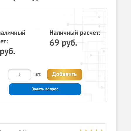
наличный
Наличный расчет:
ет:
69 руб.
руб.
Добавить
шт.
Задать вопрос