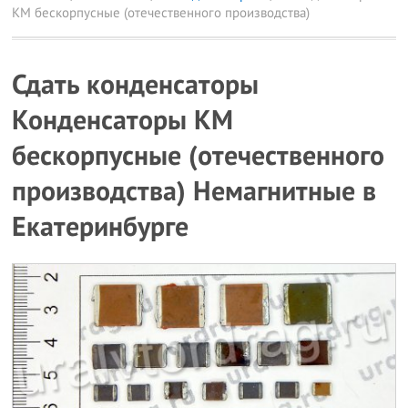
КМ бескорпусные (отечественного производства)
Сдать конденсаторы
Конденсаторы КМ
бескорпусные (отечественного
производства) Немагнитные в
Екатеринбурге