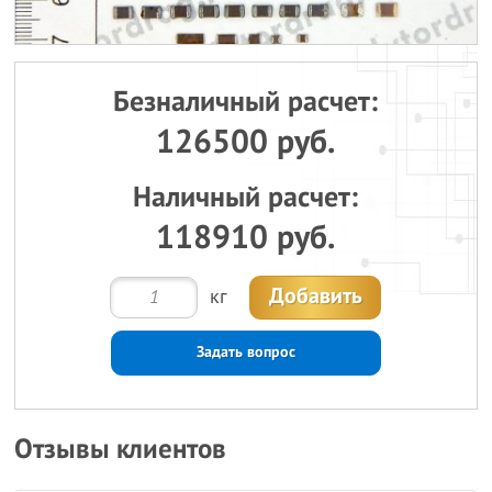
Безналичный расчет:
126500 руб.
Наличный расчет:
118910 руб.
Добавить
кг
Задать вопрос
Отзывы клиентов