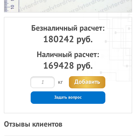
Безналичный расчет:
180242 руб.
Наличный расчет:
169428 руб.
Добавить
кг
Задать вопрос
Отзывы клиентов