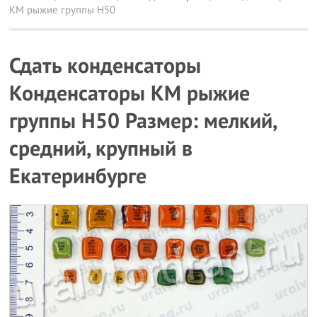
КМ рыжие группы Н50
Сдать конденсаторы
Конденсаторы КМ рыжие
группы Н50 Размер: мелкий,
средний, крупный в
Екатеринбурге