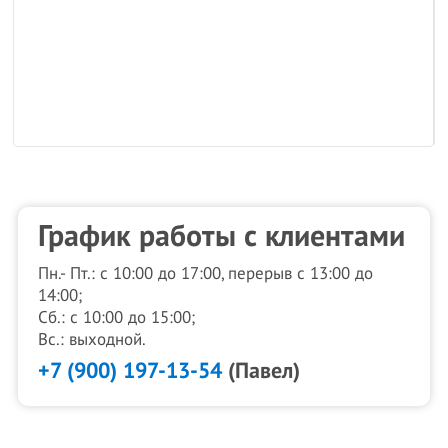
График работы с клиентами
Пн.- Пт.: с 10:00 до 17:00, перерыв с 13:00 до
14:00;
Сб.: с 10:00 до 15:00;
Вс.: выходной.
+7 (900) 197-13-54
(Павел)