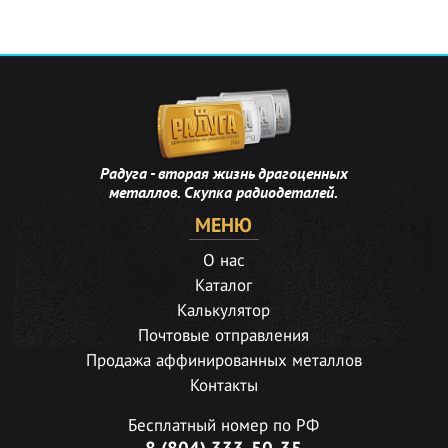
Радуга - вторая жизнь драгоценных
металлов. Скупка радиодеталей.
МЕНЮ
О нас
Каталог
Калькулятор
Почтовые отправления
Продажа аффинированных металлов
Контакты
Бесплатный номер по РФ