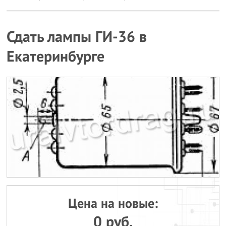
Сдать лампы ГИ-36 в
Екатеринбурге
Цена на новые:
0 руб.