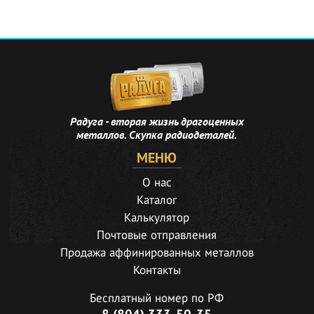
Радуга - вторая жизнь драгоценных
металлов. Скупка радиодеталей.
МЕНЮ
О нас
Каталог
Калькулятор
Почтовые отправления
Продажа аффинированных металлов
Контакты
Бесплатный номер по РФ