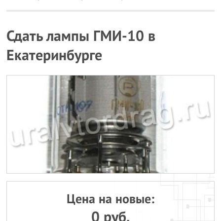
Сдать лампы ГМИ-10 в
Екатеринбурге
Цена на новые:
0 руб.