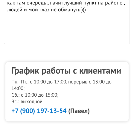
как там очередь значит лучший пункт на районе ,
людей и мой глаз не обмануть )))
График работы с клиентами
Пн.- Пт.: с 10:00 до 17:00, перерыв с 13:00 до
14:00;
Сб.: с 10:00 до 15:00;
Вс.: выходной.
+7 (900) 197-13-54
(Павел)