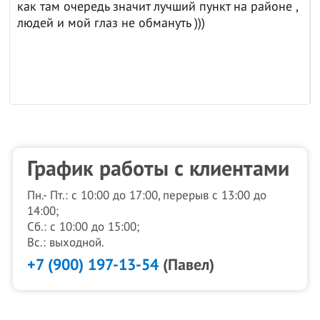
как там очередь значит лучший пункт на районе ,
людей и мой глаз не обмануть )))
График работы с клиентами
Пн.- Пт.: с 10:00 до 17:00, перерыв с 13:00 до
14:00;
Сб.: с 10:00 до 15:00;
Вс.: выходной.
+7 (900) 197-13-54
(Павел)