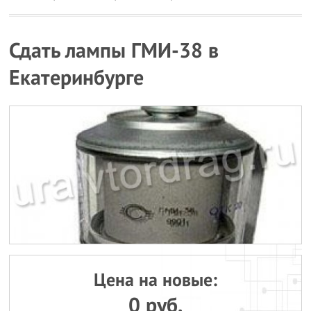
Сдать лампы ГМИ-38 в
Екатеринбурге
Цена на новые:
0 руб.