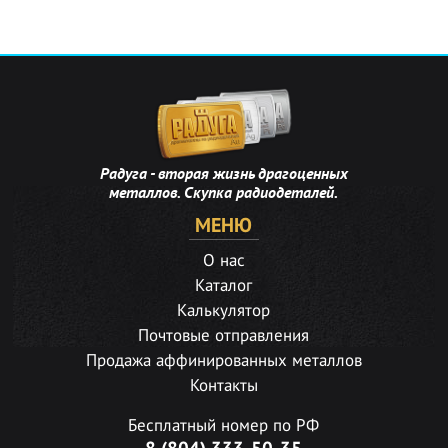
Радуга - вторая жизнь драгоценных
металлов. Скупка радиодеталей.
МЕНЮ
О нас
Каталог
Калькулятор
Почтовые отправления
Продажа аффинированных металлов
Контакты
Бесплатный номер по РФ