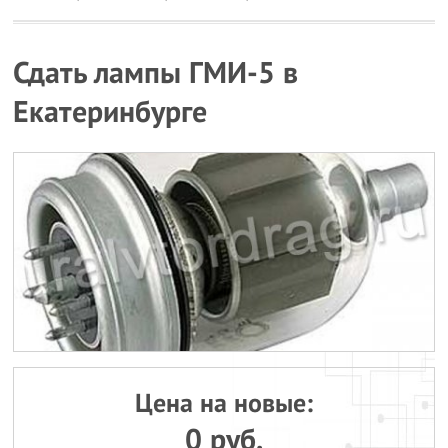
Сдать лампы ГМИ-5 в
Екатеринбурге
Цена на новые:
0 руб.