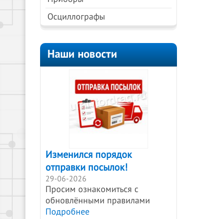
Осциллографы
Наши новости
Изменился порядок
отправки посылок!
29-06-2026
Просим ознакомиться с
обновлёнными правилами
Подробнее