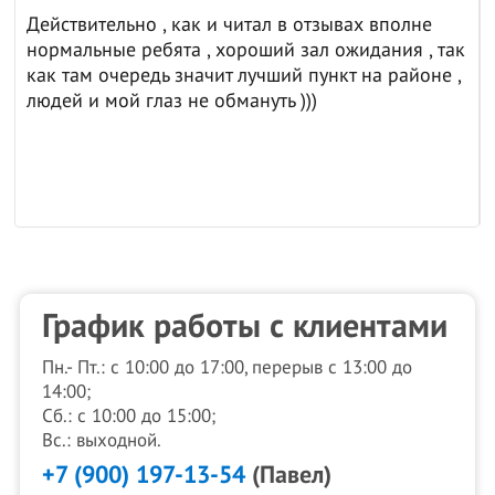
Действительно , как и читал в отзывах вполне
нормальные ребята , хороший зал ожидания , так
как там очередь значит лучший пункт на районе ,
людей и мой глаз не обмануть )))
График работы с клиентами
Пн.- Пт.: с 10:00 до 17:00, перерыв с 13:00 до
14:00;
Сб.: с 10:00 до 15:00;
Вс.: выходной.
+7 (900) 197-13-54
(Павел)