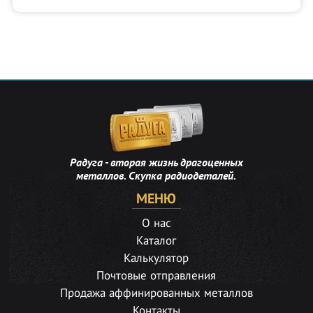
Радуга - вторая жизнь драгоценных
металлов. Скупка радиодеталей.
МЕНЮ
О нас
Каталог
Калькулятор
Почтовые отправления
Продажа аффинированных металлов
Контакты