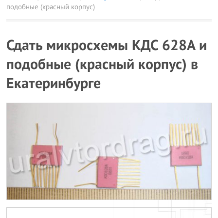
подобные (красный корпус)
Сдать микросхемы КДС 628А и
подобные (красный корпус) в
Екатеринбурге