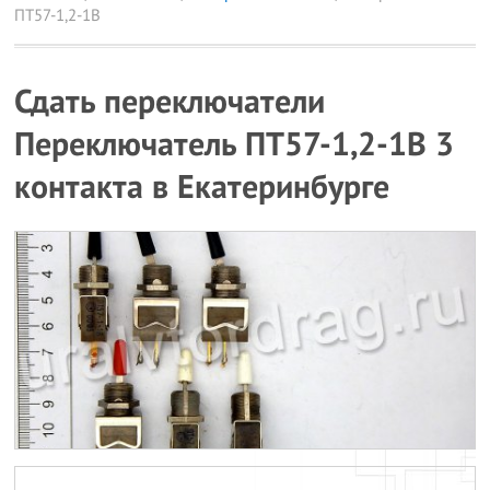
ПТ57-1,2-1В
Сдать переключатели
Переключатель ПТ57-1,2-1В 3
контакта в Екатеринбурге