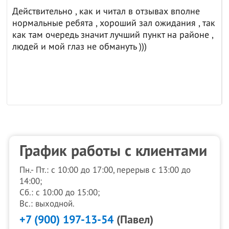
Действительно , как и читал в отзывах вполне
нормальные ребята , хороший зал ожидания , так
как там очередь значит лучший пункт на районе ,
людей и мой глаз не обмануть )))
График работы с клиентами
Пн.- Пт.: с 10:00 до 17:00, перерыв с 13:00 до
14:00;
Сб.: с 10:00 до 15:00;
Вс.: выходной.
+7 (900) 197-13-54
(Павел)