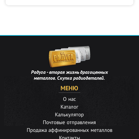
Радуга - вторая жизнь драгоценных
металлов. Скупка радиодеталей.
МЕНЮ
О нас
Каталог
Калькулятор
Почтовые отправления
Продажа аффинированных металлов
Контакты