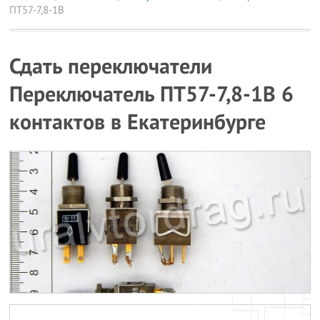
ПТ57-7,8-1В
Сдать переключатели
Переключатель ПТ57-7,8-1В 6
контактов в Екатеринбурге