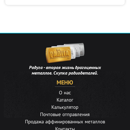
Радуга - вторая жизнь драгоценных
металлов. Скупка радиодеталей.
МЕНЮ
О нас
Каталог
Калькулятор
Почтовые отправления
Продажа аффинированных металлов
Контакты