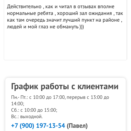
Действительно , как и читал в отзывах вполне
нормальные ребята , хороший зал ожидания , так
как там очередь значит лучший пункт на районе ,
людей и мой глаз не обмануть )))
График работы с клиентами
Пн.- Пт.: с 10:00 до 17:00, перерыв с 13:00 до
14:00;
Сб.: с 10:00 до 15:00;
Вс.: выходной.
+7 (900) 197-13-54
(Павел)