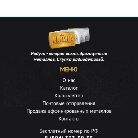
Радуга - вторая жизнь драгоценных
металлов. Скупка радиодеталей.
МЕНЮ
О нас
Каталог
Калькулятор
Почтовые отправления
Продажа аффинированных металлов
Контакты
Бесплатный номер по РФ