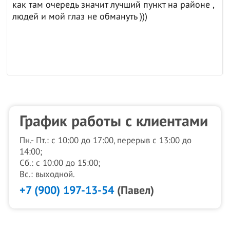
как там очередь значит лучший пункт на районе ,
людей и мой глаз не обмануть )))
График работы с клиентами
Пн.- Пт.: с 10:00 до 17:00, перерыв с 13:00 до
14:00;
Сб.: с 10:00 до 15:00;
Вс.: выходной.
+7 (900) 197-13-54
(Павел)