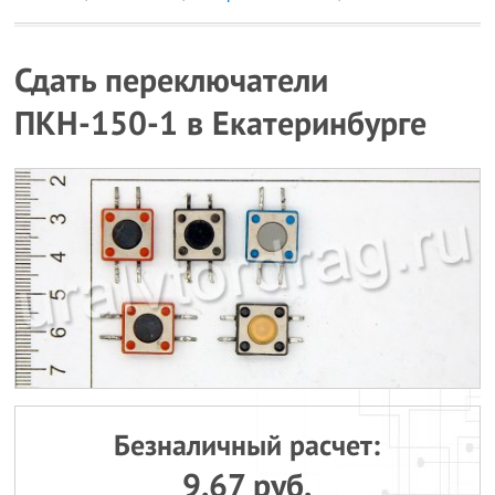
Сдать переключатели
ПКН-150-1 в Екатеринбурге
Безналичный расчет:
9.67 руб.