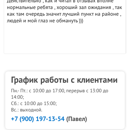
вах вполне
Отличная компания 👍
жидания , так
т на районе ,
График работы с клиентами
Пн.- Пт.: с 10:00 до 17:00, перерыв с 13:00 до
14:00;
Сб.: с 10:00 до 15:00;
Вс.: выходной.
+7 (900) 197-13-54
(Павел)