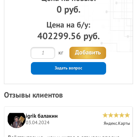
0 руб.
Цена на б/у:
402299.56 руб.
Добавить
кг
Задать вопрос
Отзывы клиентов
Анатолий И.
15.03.2024
Яндекс.Карты