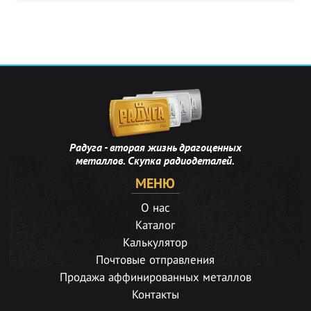
Радуга - вторая жизнь драгоценных
металлов. Скупка радиодеталей.
МЕНЮ
О нас
Каталог
Калькулятор
Почтовые отправления
Продажа аффинированных металлов
Контакты