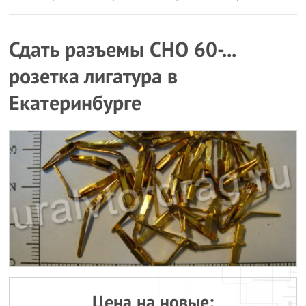
Сдать разъемы СНО 60-...
розетка лигатура в
Екатеринбурге
Цена на новые: