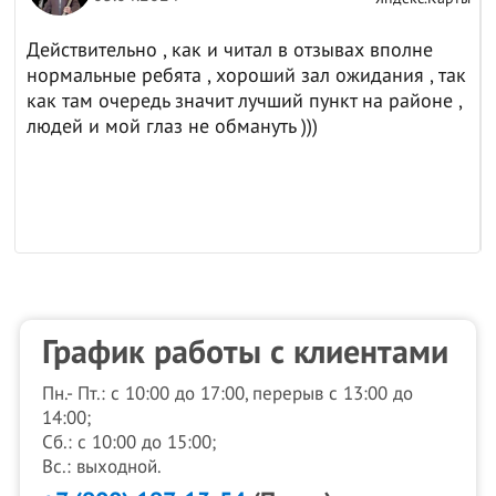
Действительно , как и читал в отзывах вполне
нормальные ребята , хороший зал ожидания , так
как там очередь значит лучший пункт на районе ,
людей и мой глаз не обмануть )))
График работы с клиентами
Пн.- Пт.: с 10:00 до 17:00, перерыв с 13:00 до
14:00;
Сб.: с 10:00 до 15:00;
Вс.: выходной.