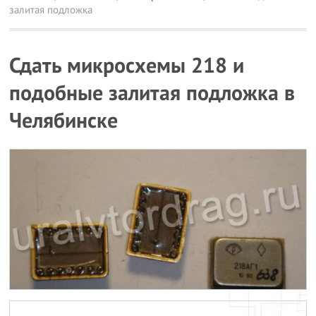
залитая подложка
Сдать микросхемы 218 и
подобные залитая подложка в
Челябинске