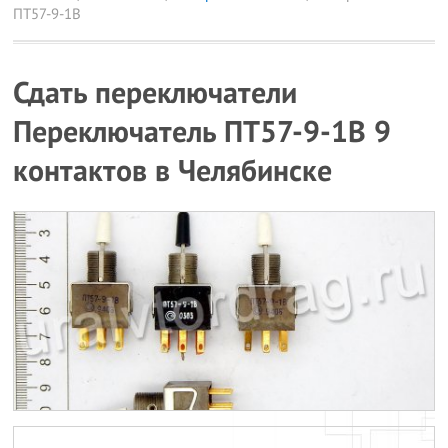
ПТ57-9-1В
Сдать переключатели
Переключатель ПТ57-9-1В 9
контактов в Челябинске