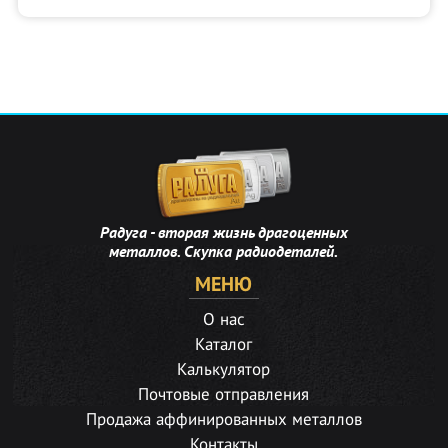
Радуга - вторая жизнь драгоценных
металлов. Скупка радиодеталей.
МЕНЮ
О нас
Каталог
Калькулятор
Почтовые отправления
Продажа аффинированных металлов
Контакты