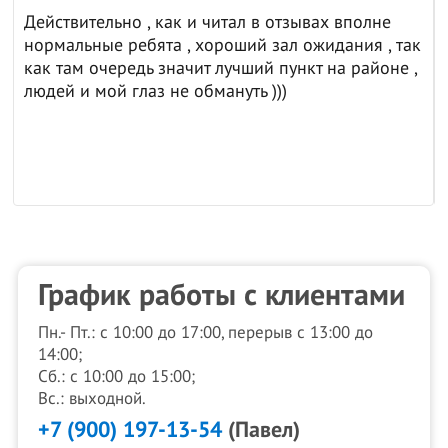
Действительно , как и читал в отзывах вполне
нормальные ребята , хороший зал ожидания , так
как там очередь значит лучший пункт на районе ,
людей и мой глаз не обмануть )))
График работы с клиентами
Пн.- Пт.: с 10:00 до 17:00, перерыв с 13:00 до
14:00;
Сб.: с 10:00 до 15:00;
Вс.: выходной.
+7 (900) 197-13-54
(Павел)