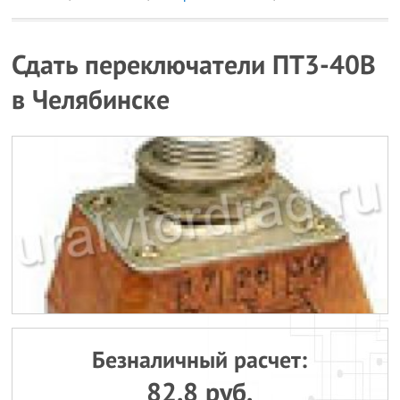
Сдать переключатели ПТ3-40В
в Челябинске
Безналичный расчет:
82.8 руб.