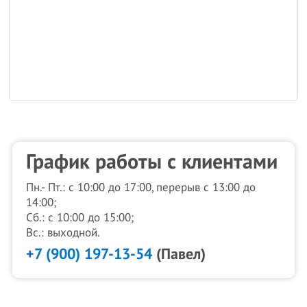
График работы с клиентами
Пн.- Пт.: с 10:00 до 17:00, перерыв с 13:00 до
14:00;
Сб.: с 10:00 до 15:00;
Вс.: выходной.
+7 (900) 197-13-54
(Павел)