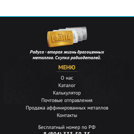
Радуга - вторая жизнь драгоценных
металлов. Скупка радиодеталей.
МЕНЮ
О нас
Каталог
Калькулятор
Почтовые отправления
Продажа аффинированных металлов
Контакты
Бесплатный номер по РФ