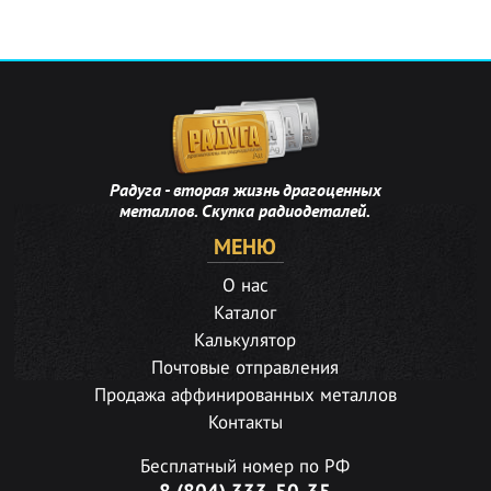
Радуга - вторая жизнь драгоценных
металлов. Скупка радиодеталей.
МЕНЮ
О нас
Каталог
Калькулятор
Почтовые отправления
Продажа аффинированных металлов
Контакты
Бесплатный номер по РФ