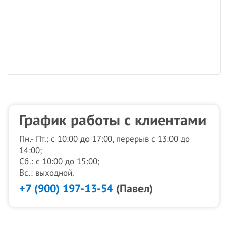
График работы с клиентами
Пн.- Пт.: с 10:00 до 17:00, перерыв с 13:00 до
14:00;
Сб.: с 10:00 до 15:00;
Вс.: выходной.
+7 (900) 197-13-54
(Павел)