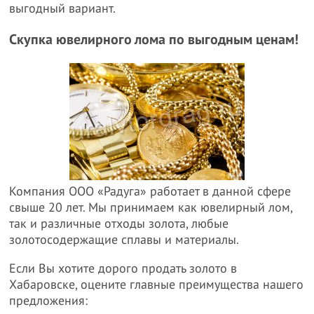
выгодный вариант.
Скупка ювелирного лома по выгодным ценам!
Компания ООО «Радуга» работает в данной сфере
свыше 20 лет. Мы принимаем как ювелирный лом,
так и различные отходы золота, любые
золотосодержащие сплавы и материалы.
Если Вы хотите дорого продать золото в
Хабаровске, оцените главные преимущества нашего
предложения: