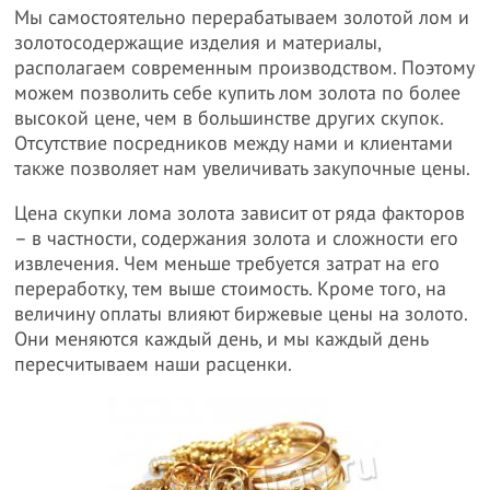
Мы самостоятельно перерабатываем золотой лом и
золотосодержащие изделия и материалы,
располагаем современным производством. Поэтому
можем позволить себе купить лом золота по более
высокой цене, чем в большинстве других скупок.
Отсутствие посредников между нами и клиентами
также позволяет нам увеличивать закупочные цены.
Цена скупки лома золота зависит от ряда факторов
– в частности, содержания золота и сложности его
извлечения. Чем меньше требуется затрат на его
переработку, тем выше стоимость. Кроме того, на
величину оплаты влияют биржевые цены на золото.
Они меняются каждый день, и мы каждый день
пересчитываем наши расценки.