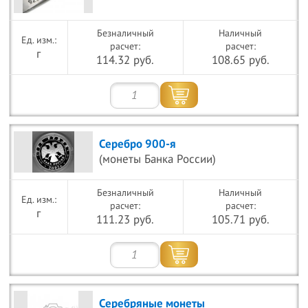
Безналичный
Наличный
расчет:
расчет:
г
114.32 руб.
108.65 руб.
Серебро 900-я
(монеты Банка России)
Безналичный
Наличный
расчет:
расчет:
г
111.23 руб.
105.71 руб.
Серебряные монеты