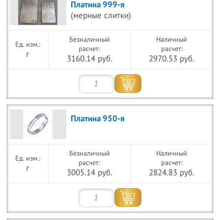
Платина 999-я
(мерные слитки)
Безналичный
Наличный
расчет:
расчет:
г
3160.14 руб.
2970.53 руб.
Платина 950-я
Безналичный
Наличный
расчет:
расчет:
г
3005.14 руб.
2824.83 руб.