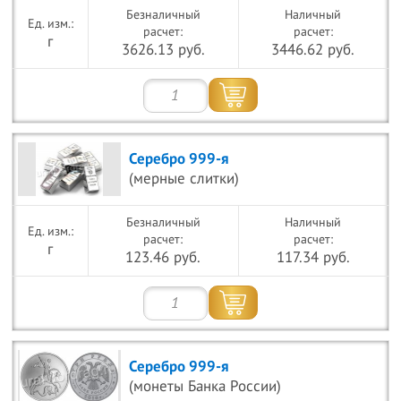
Безналичный
Наличный
расчет:
расчет:
г
3626.13 руб.
3446.62 руб.
Серебро 999-я
(мерные слитки)
Безналичный
Наличный
расчет:
расчет:
г
123.46 руб.
117.34 руб.
Серебро 999-я
(монеты Банка России)