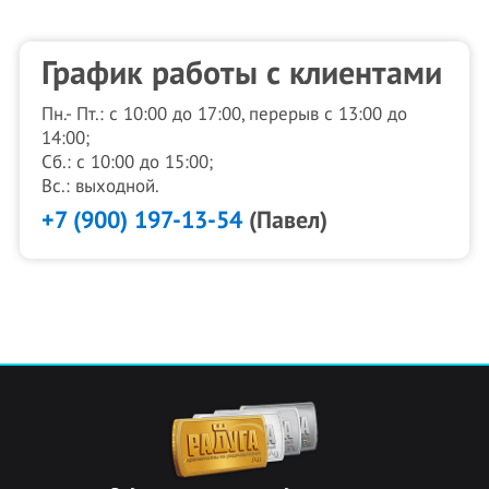
График работы с клиентами
Пн.- Пт.: с 10:00 до 17:00, перерыв с 13:00 до
14:00;
Сб.: с 10:00 до 15:00;
Вс.: выходной.
+7 (900) 197-13-54
(Павел)