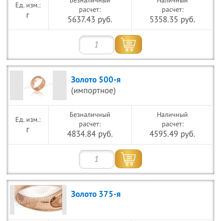
Безналичный
Наличный
расчет:
расчет:
г
5637.43 руб.
5358.35 руб.
Золото 500-я
(импортное)
Безналичный
Наличный
расчет:
расчет:
г
4834.84 руб.
4595.49 руб.
Золото 375-я