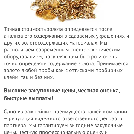
Точная стоимость золота определяется после
анализа его содержания в сдаваемых украшениях и
других золотосодержащих материалах. Мы
располагаем современным спектроскопическим
оборудованием, позволяющим быстро и очень
точно определять содержание золота. Принимается
золото любой пробы как с оттисками пробирных
клейм, так и без них.
Высокие закупочные цены, честная оценка,
быстрые выплаты!
Одно из важнейших преимуществ нашей компании
– репутация надежного ответственного делового
партнера. Мы гарантируем выгодные закупочные
цены, честную профессиональную оценку и