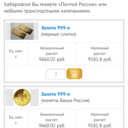
Хабаровске Вы можете «Почтой России» или
любыми транспортными компаниями.
Золото 999-я
(мерные слитки)
Безналичный
Наличный
расчет:
расчет:
г
9660.02 руб.
9181.8 руб.
Золото 999-я
(монеты Банка России)
Безналичный
Наличный
расчет:
расчет:
г
9660.02 руб.
9181.8 руб.