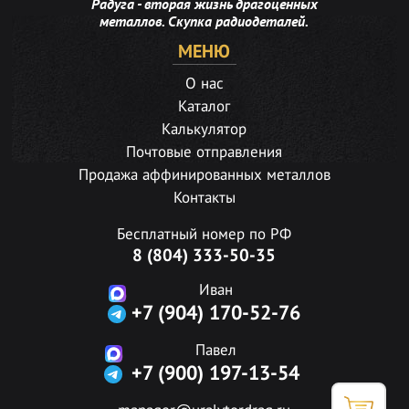
Радуга - вторая жизнь драгоценных
металлов. Скупка радиодеталей.
МЕНЮ
О нас
Каталог
Калькулятор
Почтовые отправления
Продажа аффинированных металлов
Контакты
Бесплатный номер по РФ
8 (804) 333-50-35
Иван
+7 (904) 170-52-76
Павел
+7 (900) 197-13-54