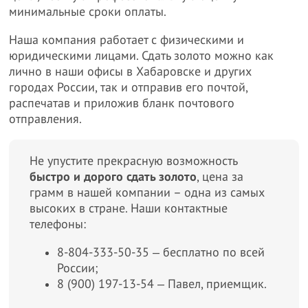
минимальные сроки оплаты.
Наша компания работает с физическими и
юридическими лицами. Сдать золото можно как
лично в наши офисы в Хабаровске и других
городах России, так и отправив его почтой,
распечатав и приложив бланк почтового
отправления.
Не упустите прекрасную возможность
быстро и дорого сдать золото
, цена за
грамм в нашей компании – одна из самых
высоких в стране. Наши контактные
телефоны:
8-804-333-50-35 ‒ бесплатно по всей
России;
8 (900) 197-13-54 ‒ Павел, приемщик.