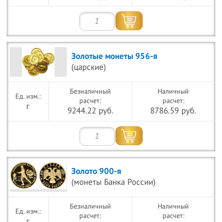
Золотые монеты 956-я
(царские)
Безналичный
Наличный
расчет:
расчет:
г
9244.22 руб.
8786.59 руб.
Золото 900-я
(монеты Банка России)
Безналичный
Наличный
расчет:
расчет:
г