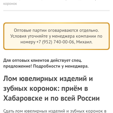
коронок
Оптовые партии оговариваются отдельно.
Условия уточняйте у менеджера компании по
номеру +7 (952) 740-00-06, Михаил.
Для оптовых клиентов действует спец.
предложение! Подробности у менеджера.
Лом ювелирных изделий и
зубных коронок: приём в
Хабаровске и по всей России
Сдать лом ювелирных изделий и зубных коронок в