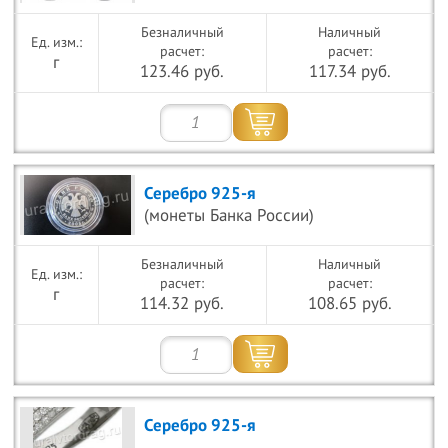
Безналичный
Наличный
расчет:
расчет:
г
123.46 руб.
117.34 руб.
Серебро 925-я
(монеты Банка России)
Безналичный
Наличный
расчет:
расчет:
г
114.32 руб.
108.65 руб.
Серебро 925-я