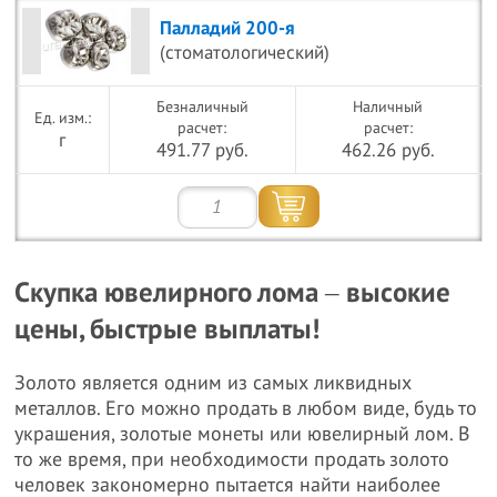
Палладий 200-я
(стоматологический)
Безналичный
Наличный
расчет:
расчет:
г
491.77 руб.
462.26 руб.
Скупка ювелирного лома ‒ высокие
цены, быстрые выплаты!
Золото является одним из самых ликвидных
металлов. Его можно продать в любом виде, будь то
украшения, золотые монеты или ювелирный лом. В
то же время, при необходимости продать золото
человек закономерно пытается найти наиболее