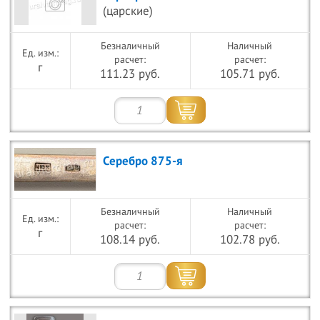
(царские)
Безналичный
Наличный
расчет:
расчет:
г
111.23 руб.
105.71 руб.
Серебро 875-я
Безналичный
Наличный
расчет:
расчет:
г
108.14 руб.
102.78 руб.