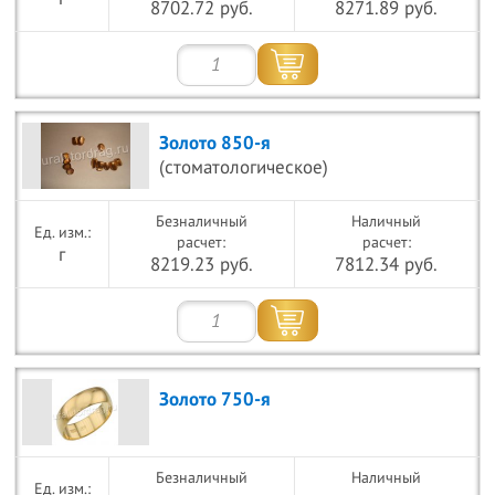
8702.72 руб.
8271.89 руб.
Золото 850-я
(стоматологическое)
Безналичный
Наличный
расчет:
расчет:
г
8219.23 руб.
7812.34 руб.
Золото 750-я
Безналичный
Наличный