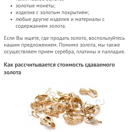
золотые монеты;
изделия с золотым покрытием;
любые другие изделия и материалы с
содержанием золота.
Если Вы ищете, где продать золото, воспользуйтесь
нашим предложением. Помимо золота, мы также
осуществляем прием серебра, платины и палладия.
Как рассчитывается стоимость сдаваемого
золота