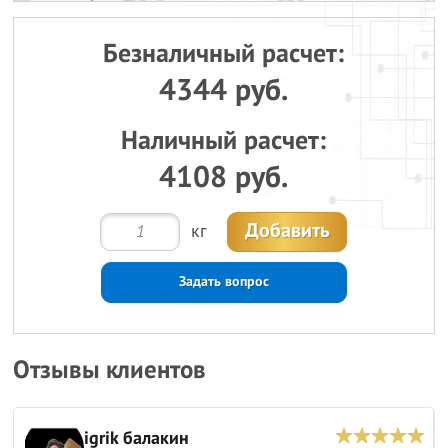
Безналичный расчет:
4344 руб.
Наличный расчет:
4108 руб.
Добавить
кг
Задать вопрос
Отзывы клиентов
igrik балакин