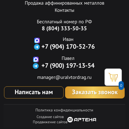
Продажа аффинированных металлов
Контакты
Бесплатный номер по РФ
8 (804) 333-50-35
Иван
+7 (904) 170-52-76
Павел
+7 (900) 197-13-54
manager@uralvtordrag.ru
0
Написать нам
Заказать звонок
Политика конфиденциальности
Создание сайтов
Продвижение сайтов