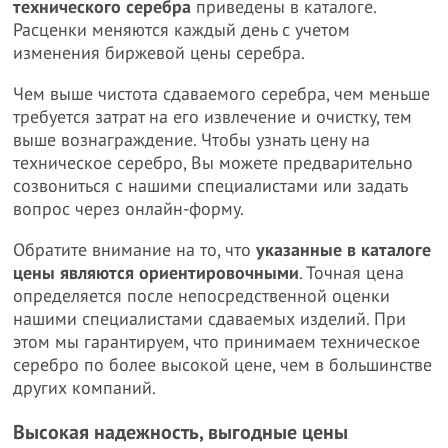
технического серебра
приведены в каталоге.
Расценки меняются каждый день с учетом
изменения биржевой цены серебра.
Чем выше чистота сдаваемого серебра, чем меньше
требуется затрат на его извлечение и очистку, тем
выше вознаграждение. Чтобы узнать цену на
техническое серебро, Вы можете предварительно
созвониться с нашими специалистами или задать
вопрос через онлайн-форму.
Обратите внимание на то, что
указанные в каталоге
цены являются ориентировочными
. Точная цена
определяется после непосредственной оценки
нашими специалистами сдаваемых изделий. При
этом мы гарантируем, что принимаем техническое
серебро по более высокой цене, чем в большинстве
других компаний.
Высокая надежность, выгодные цены