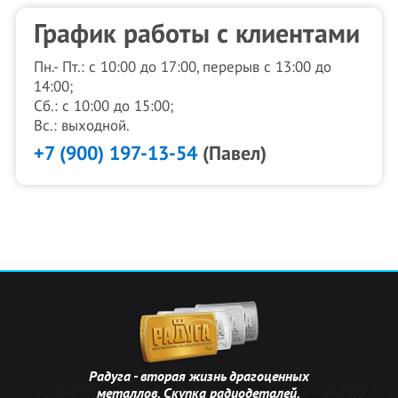
График работы с клиентами
Пн.- Пт.: с 10:00 до 17:00, перерыв с 13:00 до
14:00;
Сб.: с 10:00 до 15:00;
Вс.: выходной.
+7 (900) 197-13-54
(Павел)
Радуга - вторая жизнь драгоценных
металлов. Скупка радиодеталей.