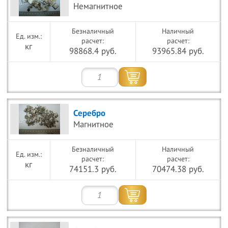
Немагнитное
Безналичный
Наличный
расчет:
расчет:
кг
98868.4 руб.
93965.84 руб.
Серебро
Магнитное
Безналичный
Наличный
расчет:
расчет:
кг
74151.3 руб.
70474.38 руб.