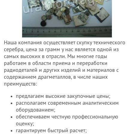
Наша компания осуществляет скупку технического
серебра, цена за грамм у нас является одной из
самых высоких в отрасли. Мы многие годы
работаем в области приема и переработки
радиодеталей и других изделий и материалов с
содержанием драгметаллов, в числе наших
преимуществ:
предлагаем высокие закупочные цены;
располагаем современным аналитическим
оборудованием;
обеспечиваем честную профессиональную
оценку;
гарантируем быстрый расчет;