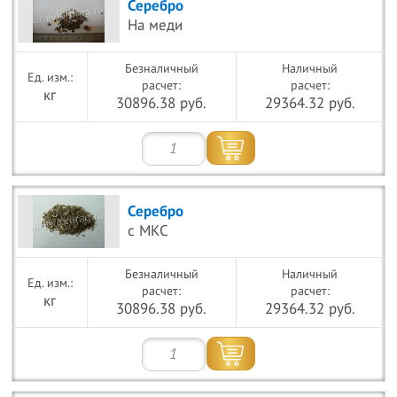
Серебро
На меди
Безналичный
Наличный
расчет:
расчет:
кг
30896.38 руб.
29364.32 руб.
Серебро
с МКС
Безналичный
Наличный
расчет:
расчет:
кг
30896.38 руб.
29364.32 руб.