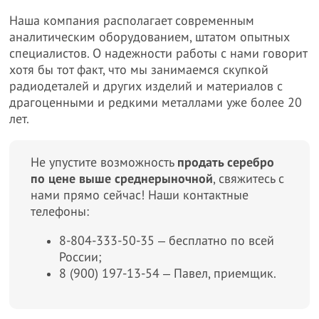
Наша компания располагает современным
аналитическим оборудованием, штатом опытных
специалистов. О надежности работы с нами говорит
хотя бы тот факт, что мы занимаемся скупкой
радиодеталей и других изделий и материалов с
драгоценными и редкими металлами уже более 20
лет.
Не упустите возможность
продать серебро
по цене выше среднерыночной
, свяжитесь с
нами прямо сейчас! Наши контактные
телефоны:
8-804-333-50-35 ‒ бесплатно по всей
России;
8 (900) 197-13-54 ‒ Павел, приемщик.