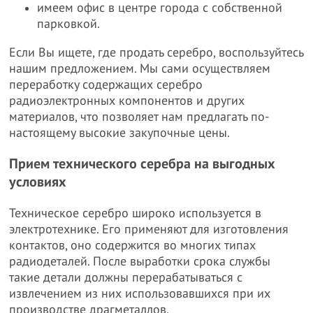
имеем офис в центре города с собственной
парковкой.
Если Вы ищете, где продать серебро, воспользуйтесь
нашим предложением. Мы сами осуществляем
переработку содержащих серебро
радиоэлектронных компонентов и других
материалов, что позволяет нам предлагать по-
настоящему высокие закупочные цены.
Прием технического серебра на выгодных
условиях
Техническое серебро широко используется в
электротехнике. Его применяют для изготовления
контактов, оно содержится во многих типах
радиодеталей. После выработки срока службы
такие детали должны перерабатываться с
извлечением из них использовавшихся при их
производстве драгметаллов.