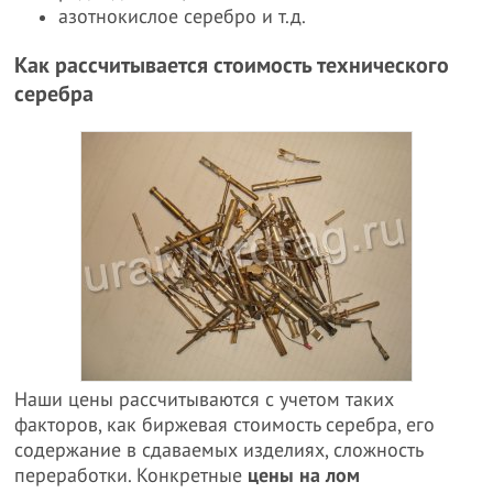
азотнокислое серебро и т.д.
Как рассчитывается стоимость технического
серебра
Наши цены рассчитываются с учетом таких
факторов, как биржевая стоимость серебра, его
содержание в сдаваемых изделиях, сложность
переработки. Конкретные
цены на лом