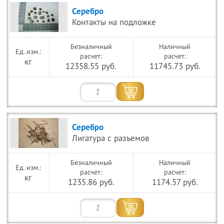
Серебро
Контакты на подложке
Безналичный
Наличный
расчет:
расчет:
кг
12358.55 руб.
11745.73 руб.
Серебро
Лигатура с разъемов
Безналичный
Наличный
расчет:
расчет:
кг
1235.86 руб.
1174.57 руб.