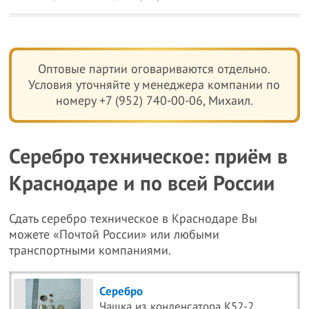
Оптовые партии оговариваются отдельно.
Условия уточняйте у менеджера компании по
номеру +7 (952) 740-00-06, Михаил.
Серебро техническое: приём в
Краснодаре и по всей России
Сдать серебро техническое в Краснодаре Вы
можете «Почтой России» или любыми
транспортными компаниями.
Серебро
Чашка из конденсатора К52-2