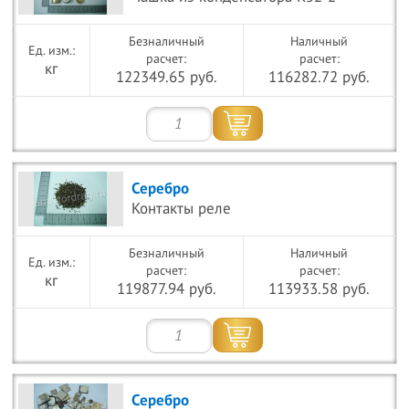
Безналичный
Наличный
расчет:
расчет:
кг
122349.65 руб.
116282.72 руб.
Серебро
Контакты реле
Безналичный
Наличный
расчет:
расчет:
кг
119877.94 руб.
113933.58 руб.
Серебро