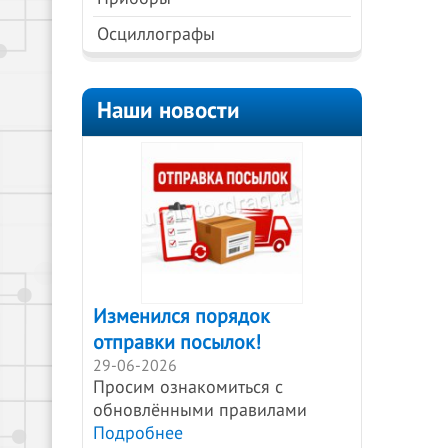
Осциллографы
Наши новости
Изменился порядок
отправки посылок!
29-06-2026
Просим ознакомиться с
обновлёнными правилами
Подробнее