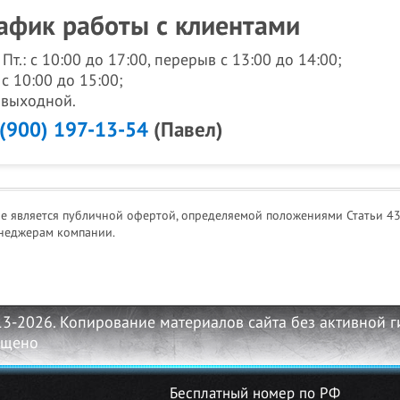
афик работы с клиентами
- Пт.: с 10:00 до 17:00, перерыв с 13:00 до 14:00;
 с 10:00 до 15:00;
: выходной.
 (900) 197-13-54
(Павел)
не является публичной офертой, определяемой положениями Статьи 43
неджерам компании.
13-2026. Копирование материалов сайта без активной 
ещено
Бесплатный номер по РФ