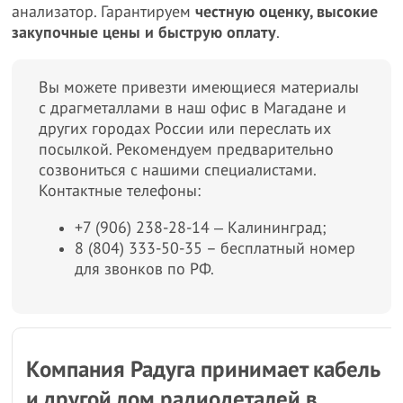
анализатор. Гарантируем
честную оценку, высокие
закупочные цены и быструю оплату
.
Вы можете привезти имеющиеся материалы
с драгметаллами в наш офис в Магадане и
других городах России или переслать их
посылкой. Рекомендуем предварительно
созвониться с нашими специалистами.
Контактные телефоны:
+7 (906) 238-28-14 ‒ Калининград;
8 (804) 333-50-35 – бесплатный номер
для звонков по РФ.
Компания Радуга принимает кабель
и другой лом радиодеталей в