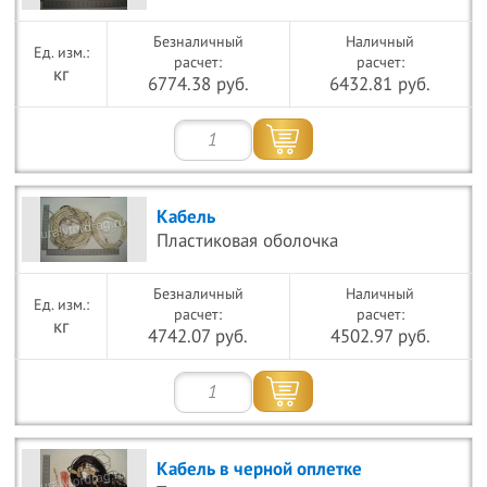
Безналичный
Наличный
расчет:
расчет:
кг
6774.38 руб.
6432.81 руб.
Кабель
Пластиковая оболочка
Безналичный
Наличный
расчет:
расчет:
кг
4742.07 руб.
4502.97 руб.
Кабель в черной оплетке