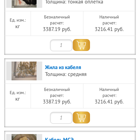
Толщина: тонкая оплетка
Безналичный
Наличный
расчет:
расчет:
кг
3387.19 руб.
3216.41 руб.
Жила из кабеля
Толщина: средняя
Безналичный
Наличный
расчет:
расчет:
кг
3387.19 руб.
3216.41 руб.