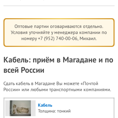
Оптовые партии оговариваются отдельно.
Условия уточняйте у менеджера компании по
номеру +7 (952) 740-00-06, Михаил.
Кабель: приём в Магадане и по
всей России
Сдать кабель в Магадане Вы можете «Почтой
России» или любыми транспортными компаниями.
Кабель
Толщина: тонкий