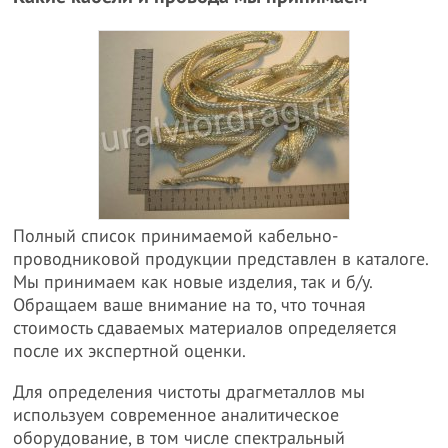
Полный список принимаемой кабельно-
проводниковой продукции представлен в каталоге.
Мы принимаем как новые изделия, так и б/у.
Обращаем ваше внимание на то, что точная
стоимость сдаваемых материалов определяется
после их экспертной оценки.
Для определения чистоты драгметаллов мы
используем современное аналитическое
оборудование, в том числе спектральный