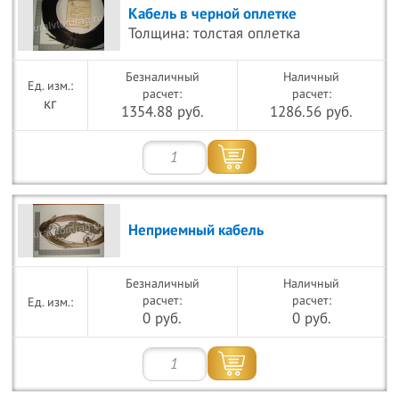
Кабель в черной оплетке
Толщина: толстая оплетка
Безналичный
Наличный
расчет:
расчет:
кг
1354.88 руб.
1286.56 руб.
Неприемный кабель
Безналичный
Наличный
расчет:
расчет:
0 руб.
0 руб.