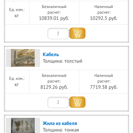
Безналичный
Наличный
расчет:
расчет:
кг
10839.01 руб.
10292.5 руб.
Кабель
Толщина: толстый
Безналичный
Наличный
расчет:
расчет:
кг
8129.26 руб.
7719.38 руб.
Жила из кабеля
Толщина: тонкая