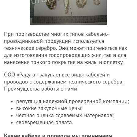
При производстве многих типов кабельно-
проводниковой продукции используется
техническое серебро. Оно может применяться как
для изготовления токопроводящих жил, так и для
нанесения тонкого покрытия на жилы и оплетку.
ООО «Радуга» закупает все виды кабелей и
проводов с содержанием технического серебра.
Преимущества работы с нами:
репутация надежной проверенной компании;
высокие закупочные цены;
честная оценка сдаваемых материалов;
своевременная оплата.
Какие кабели и провода мы принимаем