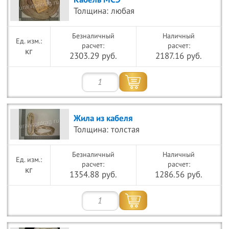
Кабель МСЭ
Толщина: любая
Безналичный
Наличный
расчет:
расчет:
кг
2303.29 руб.
2187.16 руб.
Жила из кабеля
Толщина: толстая
Безналичный
Наличный
расчет:
расчет:
кг
1354.88 руб.
1286.56 руб.