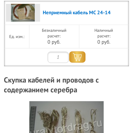
Неприемный кабель МС 24-14
Безналичный
Наличный
расчет:
расчет:
0 руб.
0 руб.
Скупка кабелей и проводов с
содержанием серебра