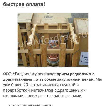
быстрая оплата!
ООО «Радуга» осуществляет
прием радиоламп с
драгметаллами по высоким закупочным ценам
. Мы
уже более 20 лет занимаемся скупкой и
переработкой материалов с драгоценными
металлами, преимущества работы с нами:
максимальные цены;