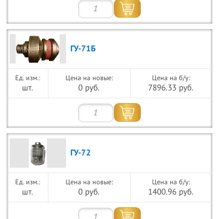
ГУ-71Б
Цена на новые:
Цена на б/у:
шт.
0 руб.
7896.33 руб.
ГУ-72
Цена на новые:
Цена на б/у:
шт.
0 руб.
1400.96 руб.