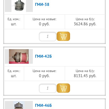
ГМИ-38
Цена на новые:
Цена на б/у:
шт.
0 руб.
3624.86 руб.
ГМИ-42Б
Цена на новые:
Цена на б/у:
шт.
0 руб.
8131.45 руб.
ГМИ-46Б