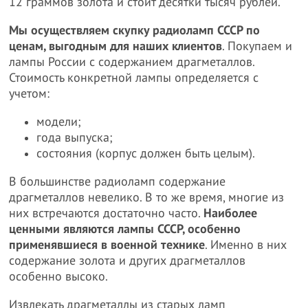
12 граммов золота и стоит десятки тысяч рублей.
Мы осуществляем скупку радиоламп СССР по
ценам, выгодным для наших клиентов
. Покупаем и
лампы России с содержанием драгметаллов.
Стоимость конкретной лампы определяется с
учетом:
модели;
года выпуска;
состояния (корпус должен быть целым).
В большинстве радиоламп содержание
драгметаллов невелико. В то же время, многие из
них встречаются достаточно часто.
Наиболее
ценными являются лампы СССР, особенно
применявшиеся в военной технике
. Именно в них
содержание золота и других драгметаллов
особенно высоко.
Извлекать драгметаллы из старых ламп