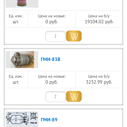
Цена на новые:
Цена на б/у:
шт.
0 руб.
19104.02 руб.
ГМИ-83В
Цена на новые:
Цена на б/у:
шт.
0 руб.
3232.99 руб.
ГМИ-89