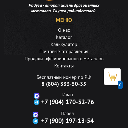
Радуга - вторая жизнь драгоценных
металлов. Скупка радиодеталей.
МЕНЮ
О нас
Каталог
Калькулятор
Почтовые отправления
Продажа аффинированных металлов
Контакты
Бесплатный номер по РФ
8 (804) 333-50-35
0
Иван
+7 (904) 170-52-76
Павел
+7 (900) 197-13-54