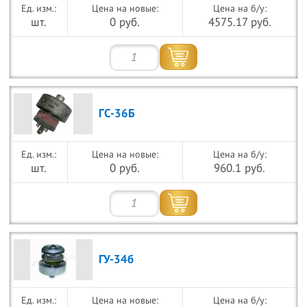
Цена на новые:
Цена на б/у:
шт.
0 руб.
4575.17 руб.
ГС-36Б
Цена на новые:
Цена на б/у:
шт.
0 руб.
960.1 руб.
ГУ-34б
Цена на новые:
Цена на б/у: