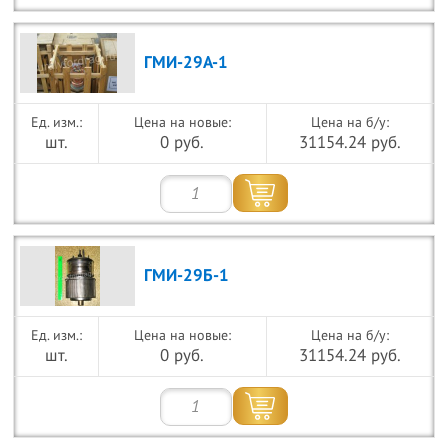
ГМИ-29А-1
Цена на новые:
Цена на б/у:
шт.
0 руб.
31154.24 руб.
ГМИ-29Б-1
Цена на новые:
Цена на б/у:
шт.
0 руб.
31154.24 руб.