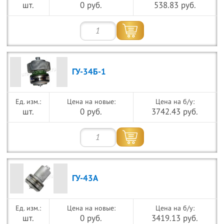
шт.
0 руб.
538.83 руб.
ГУ-34Б-1
Цена на новые:
Цена на б/у:
шт.
0 руб.
3742.43 руб.
ГУ-43А
Цена на новые:
Цена на б/у:
шт.
0 руб.
3419.13 руб.