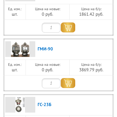
Цена на новые:
Цена на б/у:
шт.
0 руб.
1861.42 руб.
ГМИ-90
Цена на новые:
Цена на б/у:
шт.
0 руб.
3869.79 руб.
ГС-23Б