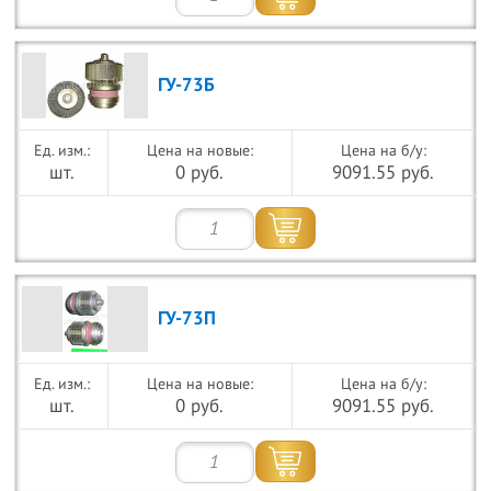
ГУ-73Б
Цена на новые:
Цена на б/у:
шт.
0 руб.
9091.55 руб.
ГУ-73П
Цена на новые:
Цена на б/у:
шт.
0 руб.
9091.55 руб.