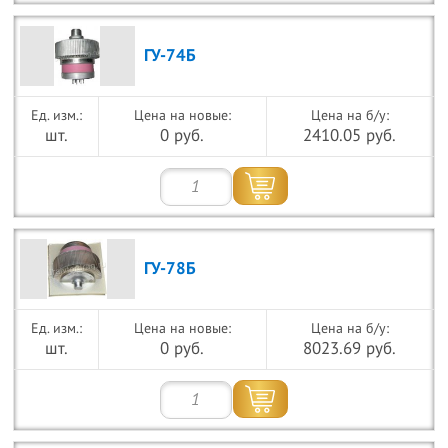
ГУ-74Б
Цена на новые:
Цена на б/у:
шт.
0 руб.
2410.05 руб.
ГУ-78Б
Цена на новые:
Цена на б/у:
шт.
0 руб.
8023.69 руб.