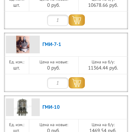
шт.
0 руб.
10678.66 руб.
ГМИ-7-1
Цена на новые:
Цена на б/у:
шт.
0 руб.
11364.44 руб.
ГМИ-10
Цена на новые:
Цена на б/у:
шт.
0 руб.
1469.54 руб.