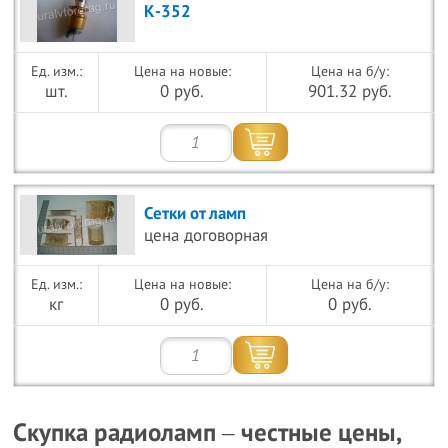
К-352
Цена на новые:
Цена на б/у:
шт.
0 руб.
901.32 руб.
Сетки от ламп
цена договорная
Цена на новые:
Цена на б/у:
кг
0 руб.
0 руб.
Скупка радиоламп ‒ честные цены,