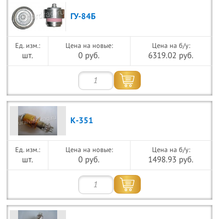
ГУ-84Б
Цена на новые:
Цена на б/у:
шт.
0 руб.
6319.02 руб.
К-351
Цена на новые:
Цена на б/у:
шт.
0 руб.
1498.93 руб.