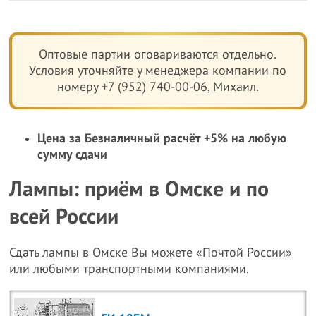
Оптовые партии оговариваются отдельно.
Условия уточняйте у менеджера компании по
номеру +7 (952) 740-00-06, Михаил.
Цена за Безналичный расчёт +5% на любую
сумму сдачи
Лампы: приём в Омске и по
всей России
Сдать лампы в Омске Вы можете «Почтой России»
или любыми транспортными компаниями.