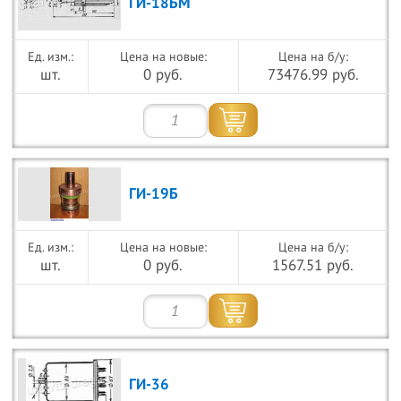
ГИ-18БМ
Цена на новые:
Цена на б/у:
шт.
0 руб.
73476.99 руб.
ГИ-19Б
Цена на новые:
Цена на б/у:
шт.
0 руб.
1567.51 руб.
ГИ-36