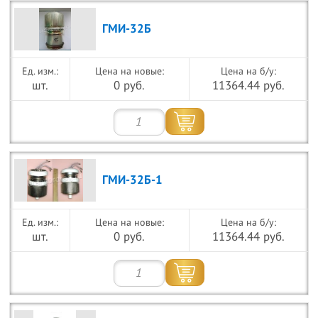
ГМИ-32Б
Цена на новые:
Цена на б/у:
шт.
0 руб.
11364.44 руб.
ГМИ-32Б-1
Цена на новые:
Цена на б/у:
шт.
0 руб.
11364.44 руб.