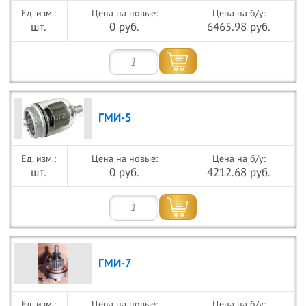
Цена на новые:
Цена на б/у:
шт.
0 руб.
6465.98 руб.
ГМИ-5
Цена на новые:
Цена на б/у:
шт.
0 руб.
4212.68 руб.
ГМИ-7
Цена на новые:
Цена на б/у: