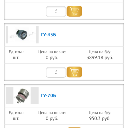
ГУ-43Б
Цена на новые:
Цена на б/у:
шт.
0 руб.
3899.18 руб.
ГУ-70Б
Цена на новые:
Цена на б/у:
шт.
0 руб.
950.3 руб.