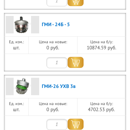
ГМИ - 24Б - 5
Цена на новые:
Цена на б/у:
шт.
0 руб.
10874.59 руб.
ГМИ-26 УХВ 3в
Цена на новые:
Цена на б/у:
шт.
0 руб.
4702.53 руб.