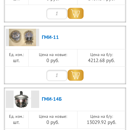
ГМИ-11
Цена на новые:
Цена на б/у:
шт.
0 руб.
4212.68 руб.
ГМИ-14Б
Цена на новые:
Цена на б/у:
шт.
0 руб.
13029.92 руб.