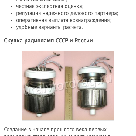
честная экспертная оценка;
репутация надежного делового партнера;
оперативная выплата вознаграждения;
удобные варианты расчета.
Скупка радиоламп СССР и России
Создание в начале прошлого века первых