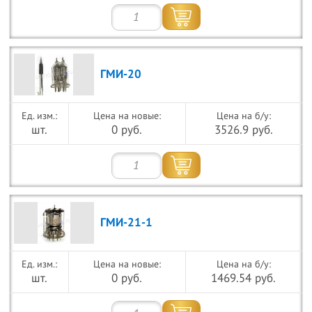
ГМИ-20
Цена на новые:
Цена на б/у:
шт.
0 руб.
3526.9 руб.
ГМИ-21-1
Цена на новые:
Цена на б/у:
шт.
0 руб.
1469.54 руб.