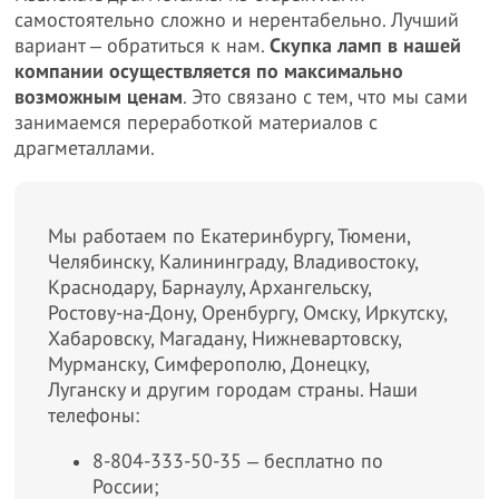
самостоятельно сложно и нерентабельно. Лучший
вариант ‒ обратиться к нам.
Скупка ламп в нашей
компании осуществляется по максимально
возможным ценам
. Это связано с тем, что мы сами
занимаемся переработкой материалов с
драгметаллами.
Мы работаем по Екатеринбургу, Тюмени,
Челябинску, Калининграду, Владивостоку,
Краснодару, Барнаулу, Архангельску,
Ростову-на-Дону, Оренбургу, Омску, Иркутску,
Хабаровску, Магадану, Нижневартовску,
Мурманску, Симферополю, Донецку,
Луганску и другим городам страны. Наши
телефоны:
8-804-333-50-35 ‒ бесплатно по
России;