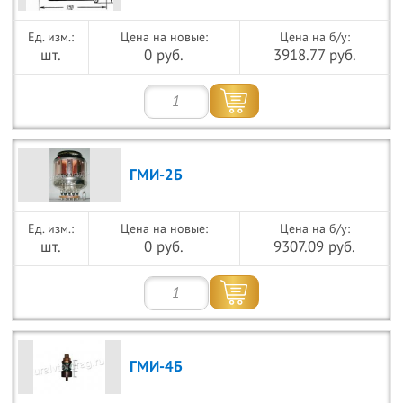
Цена на новые:
Цена на б/у:
шт.
0 руб.
3918.77 руб.
ГМИ-2Б
Цена на новые:
Цена на б/у:
шт.
0 руб.
9307.09 руб.
ГМИ-4Б