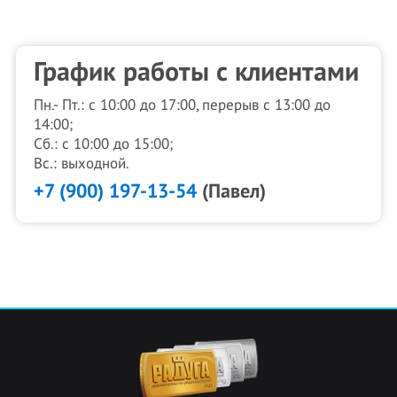
График работы с клиентами
Пн.- Пт.: с 10:00 до 17:00, перерыв с 13:00 до
14:00;
Сб.: с 10:00 до 15:00;
Вс.: выходной.
+7 (900) 197-13-54
(Павел)