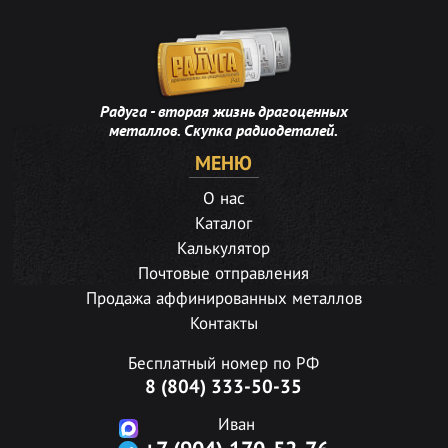
Радуга - вторая жизнь драгоценных
металлов. Скупка радиодеталей.
МЕНЮ
О нас
Каталог
Калькулятор
Почтовые отправления
Продажа аффинированных металлов
Контакты
Бесплатный номер по РФ
8 (804) 333-50-35
Иван