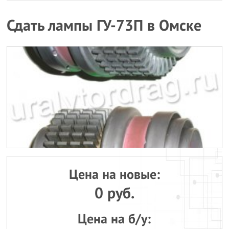
Сдать лампы ГУ-73П в Омске
Цена на новые:
0 руб.
Цена на б/у: