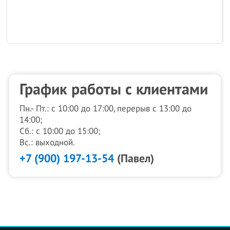
График работы с клиентами
Пн.- Пт.: с 10:00 до 17:00, перерыв с 13:00 до
14:00;
Сб.: с 10:00 до 15:00;
Вс.: выходной.
+7 (900) 197-13-54
(Павел)