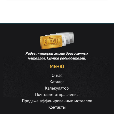
Радуга - вторая жизнь драгоценных
металлов. Скупка радиодеталей.
МЕНЮ
О нас
Каталог
Калькулятор
Почтовые отправления
Продажа аффинированных металлов
Контакты