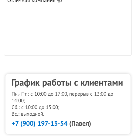
Отличная компания 👍
к
График работы с клиентами
Пн.- Пт.: с 10:00 до 17:00, перерыв с 13:00 до
14:00;
Сб.: с 10:00 до 15:00;
Вс.: выходной.
+7 (900) 197-13-54
(Павел)