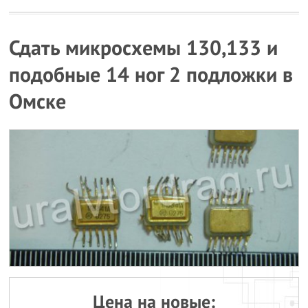
Сдать микросхемы 130,133 и
подобные 14 ног 2 подложки в
Омске
Цена на новые: