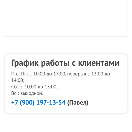
График работы с клиентами
Пн.- Пт.: с 10:00 до 17:00, перерыв с 13:00 до
14:00;
Сб.: с 10:00 до 15:00;
Вс.: выходной.
+7 (900) 197-13-54
(Павел)