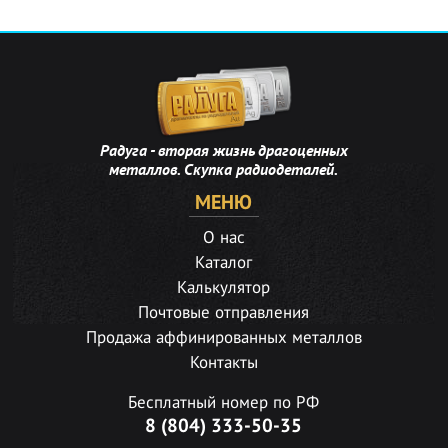
Радуга - вторая жизнь драгоценных
металлов. Скупка радиодеталей.
МЕНЮ
О нас
Каталог
Калькулятор
Почтовые отправления
Продажа аффинированных металлов
Контакты
Бесплатный номер по РФ
8 (804) 333-50-35