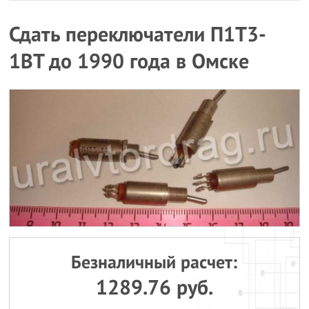
Сдать переключатели П1Т3-
1ВТ до 1990 года в Омске
Безналичный расчет:
1289.76 руб.