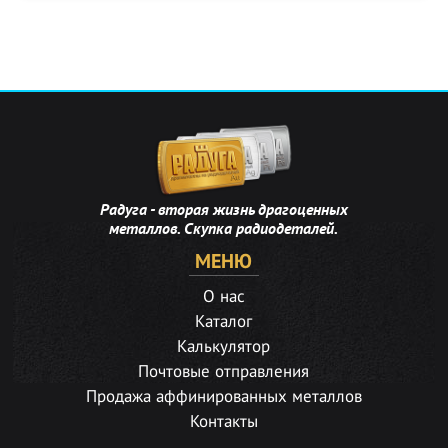
Радуга - вторая жизнь драгоценных
металлов. Скупка радиодеталей.
МЕНЮ
О нас
Каталог
Калькулятор
Почтовые отправления
Продажа аффинированных металлов
Контакты