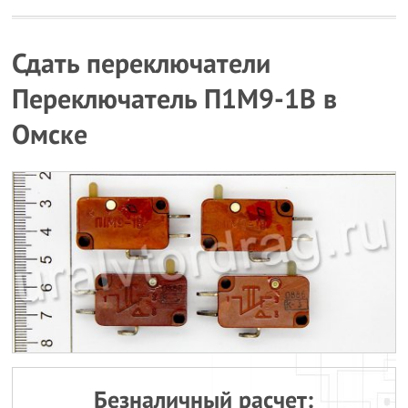
Сдать переключатели
Переключатель П1М9-1В в
Омске
Безналичный расчет: