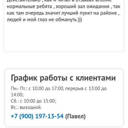
нормальные ребята , хороший зал ожидания , так
как там очередь значит лучший пункт на районе ,
людей и мой глаз не обмануть )))
График работы с клиентами
Пн.- Пт.: с 10:00 до 17:00, перерыв с 13:00 до
14:00;
Сб.: с 10:00 до 15:00;
Вс.: выходной.
+7 (900) 197-13-54
(Павел)