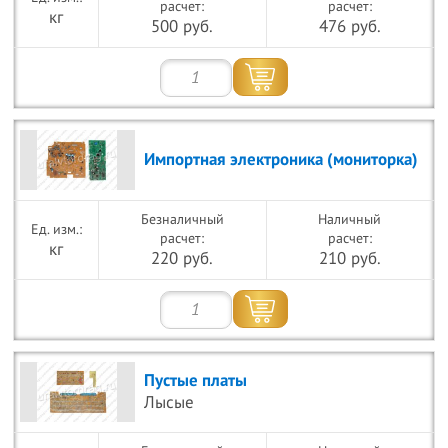
расчет:
расчет:
кг
500 руб.
476 руб.
Импортная электроника (мониторка)
Безналичный
Наличный
расчет:
расчет:
кг
220 руб.
210 руб.
Пустые платы
Лысые