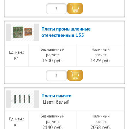
Платы промышленные
отечественные 155
Безналичный
Наличный
расчет:
расчет:
кг
1500 руб.
1429 руб.
Платы памяти
Цвет: белый
Безналичный
Наличный
расчет:
расчет:
кг
2140 руб.
2038 руб.