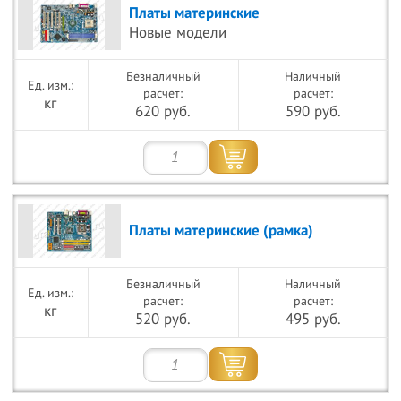
Платы материнские
Новые модели
Безналичный
Наличный
расчет:
расчет:
кг
620 руб.
590 руб.
Платы материнские (рамка)
Безналичный
Наличный
расчет:
расчет:
кг
520 руб.
495 руб.