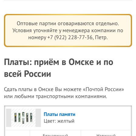
Оптовые партии оговариваются отдельно.
Условия уточняйте у менеджера компании по
номеру +7 (922) 228-77-36, Петр.
Платы: приём в Омске и по
всей России
Сдать платы в Омске Вы можете «Почтой России»
или любыми транспортными компаниями.
Платы памяти
Цвет: желтый
Безналичный
Наличный