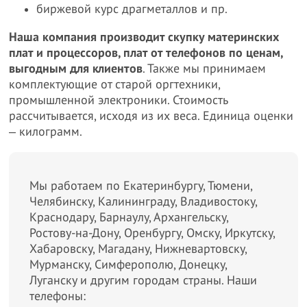
биржевой курс драгметаллов и пр.
Наша компания производит скупку материнских
плат и процессоров, плат от телефонов по ценам,
выгодным для клиентов
. Также мы принимаем
комплектующие от старой оргтехники,
промышленной электроники. Стоимость
рассчитывается, исходя из их веса. Единица оценки
‒ килограмм.
Мы работаем по Екатеринбургу, Тюмени,
Челябинску, Калининграду, Владивостоку,
Краснодару, Барнаулу, Архангельску,
Ростову-на-Дону, Оренбургу, Омску, Иркутску,
Хабаровску, Магадану, Нижневартовску,
Мурманску, Симферополю, Донецку,
Луганску и другим городам страны. Наши
телефоны: