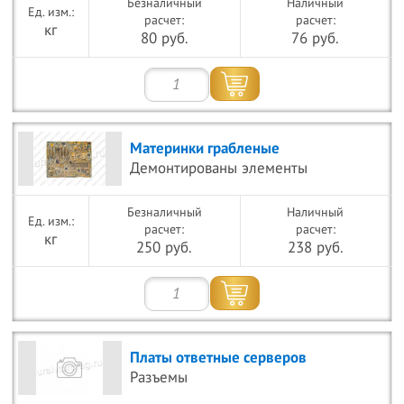
Безналичный
Наличный
расчет:
расчет:
кг
80 руб.
76 руб.
Материнки грабленые
Демонтированы элементы
Безналичный
Наличный
расчет:
расчет:
кг
250 руб.
238 руб.
Платы ответные серверов
Разъемы