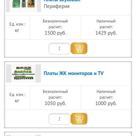
Периферия
Безналичный
Наличный
расчет:
расчет:
кг
1500 руб.
1429 руб.
Платы ЖК мониторов и TV
Безналичный
Наличный
расчет:
расчет:
кг
1050 руб.
1000 руб.