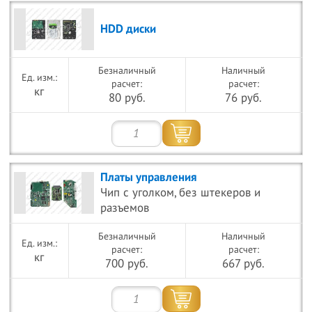
HDD диски
Безналичный
Наличный
расчет:
расчет:
кг
80 руб.
76 руб.
Платы управления
Чип с уголком, без штекеров и
разъемов
Безналичный
Наличный
расчет:
расчет:
кг
700 руб.
667 руб.