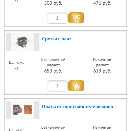
кг
500 руб.
476 руб.
Срезка с плат
Безналичный
Наличный
расчет:
расчет:
кг
650 руб.
619 руб.
Платы от советских телевизоров
Безналичный
Наличный