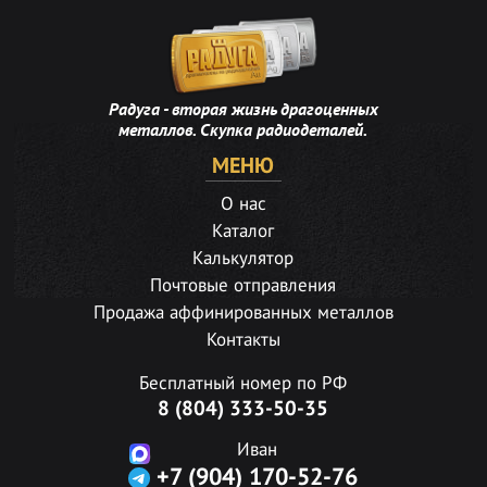
Радуга - вторая жизнь драгоценных
металлов. Скупка радиодеталей.
МЕНЮ
О нас
Каталог
Калькулятор
Почтовые отправления
Продажа аффинированных металлов
Контакты
Бесплатный номер по РФ
8 (804) 333-50-35
Иван
+7 (904) 170-52-76