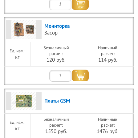
Мониторка
Засор
Безналичный
Наличный
расчет:
расчет:
кг
120 руб.
114 руб.
Платы GSM
Безналичный
Наличный
расчет:
расчет:
кг
1550 руб.
1476 руб.