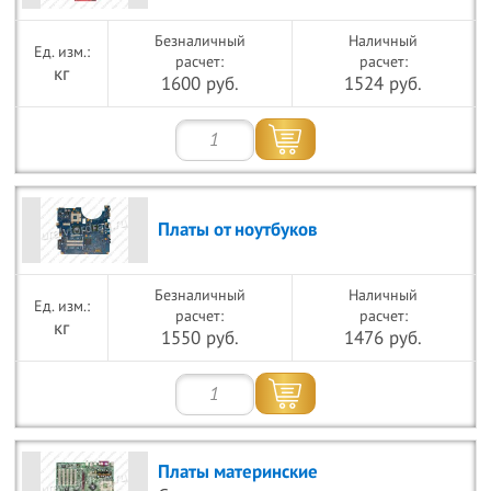
Безналичный
Наличный
расчет:
расчет:
кг
1600 руб.
1524 руб.
Платы от ноутбуков
Безналичный
Наличный
расчет:
расчет:
кг
1550 руб.
1476 руб.
Платы материнские