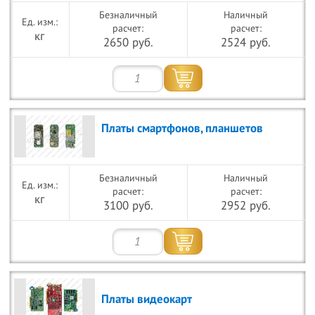
Безналичный
Наличный
расчет:
расчет:
кг
2650 руб.
2524 руб.
Платы смартфонов, планшетов
Безналичный
Наличный
расчет:
расчет:
кг
3100 руб.
2952 руб.
Платы видеокарт