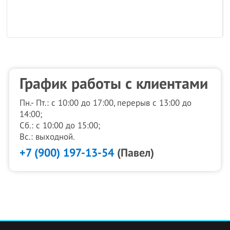
График работы с клиентами
Пн.- Пт.: с 10:00 до 17:00, перерыв с 13:00 до
14:00;
Сб.: с 10:00 до 15:00;
Вс.: выходной.
+7 (900) 197-13-54
(Павел)