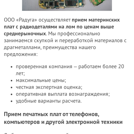
ООО «Радуга» осуществляет
прием материнских
плат с радиодеталями на лом по ценам выше
среднерыночных
. Мы профессионально
занимаемся скупкой и переработкой материалов с
драгметаллами, преимущества нашего
предложения:
проверенная компания ‒ работаем более 20
лет;
максимальные цены;
честная экспертная оценка;
оперативная выплата вознаграждения;
удобные варианты расчета.
Прием печатных плат от телефонов,
компьютеров и другой электронной техники