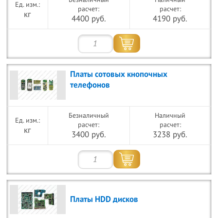
расчет:
расчет:
кг
4400 руб.
4190 руб.
Платы сотовых кнопочных
телефонов
Безналичный
Наличный
расчет:
расчет:
кг
3400 руб.
3238 руб.
Платы HDD дисков