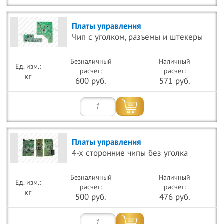
Платы управления
Чип с уголком, разъемы и штекеры
Безналичный
Наличный
расчет:
расчет:
кг
600 руб.
571 руб.
Платы управления
4-х сторонние чипы без уголка
Безналичный
Наличный
расчет:
расчет:
кг
500 руб.
476 руб.