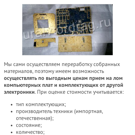
Мы сами осуществляем переработку собранных
материалов, поэтому имеем возможность
осуществлять по выгодным ценам прием на лом
компьютерных плат и комплектующих от другой
электроники
. При оценке стоимости учитывается:
тип комплектующих;
производитель техники (импортная,
отечественная);
состояние;
количество;