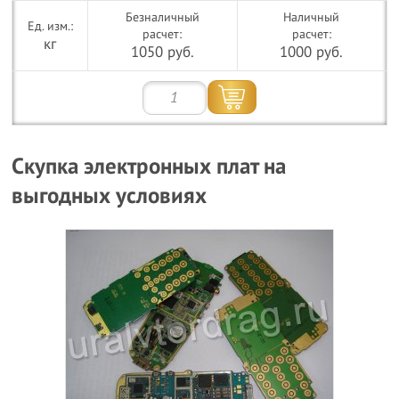
Безналичный
Наличный
расчет:
расчет:
кг
1050 руб.
1000 руб.
Скупка электронных плат на
выгодных условиях