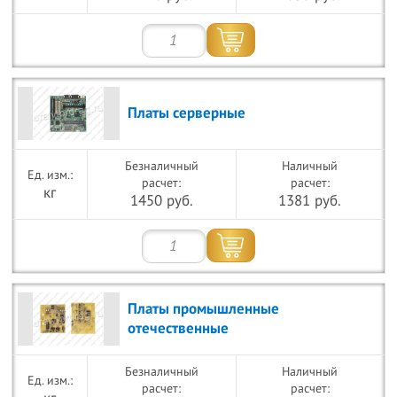
Платы серверные
Безналичный
Наличный
расчет:
расчет:
кг
1450 руб.
1381 руб.
Платы промышленные
отечественные
Безналичный
Наличный
расчет:
расчет: