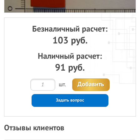
Безналичный расчет:
103 руб.
Наличный расчет:
91 руб.
Добавить
шт.
Задать вопрос
Отзывы клиентов