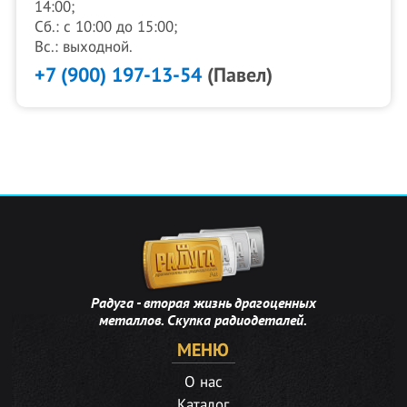
14:00;
Сб.: с 10:00 до 15:00;
Вс.: выходной.
+7 (900) 197-13-54
(Павел)
Радуга - вторая жизнь драгоценных
металлов. Скупка радиодеталей.
МЕНЮ
О нас
Каталог