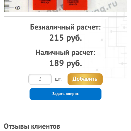
Безналичный расчет:
215 руб.
Наличный расчет:
189 руб.
Добавить
шт.
Задать вопрос
Отзывы клиентов