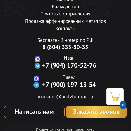
Калькулятор
Почтовые отправления
Продажа аффинированных металлов
Контакты
Бесплатный номер по РФ
8 (804) 333-50-35
Иван
+7 (904) 170-52-76
Павел
+7 (900) 197-13-54
manager@uralvtordrag.ru
0
Написать нам
Заказать звонок
Политика конфиденциальности