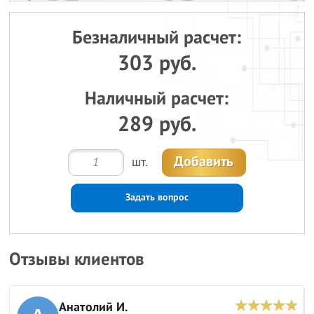
Безналичный расчет:
303 руб.
Наличный расчет:
289 руб.
Добавить
шт.
Задать вопрос
Отзывы клиентов
Анатолий И.