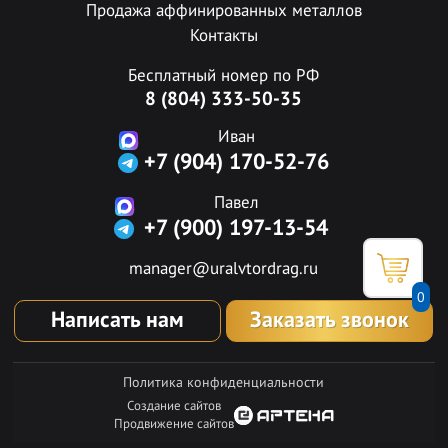
Продажа аффинированных металлов
Контакты
Бесплатный номер по РФ
8 (804) 333-50-35
Иван
+7 (904) 170-52-76
Павел
+7 (900) 197-13-54
manager@uralvtordrag.ru
0
Написать нам
Заказать звонок
Политика конфиденциальности
Создание сайтов
Продвижение сайтов