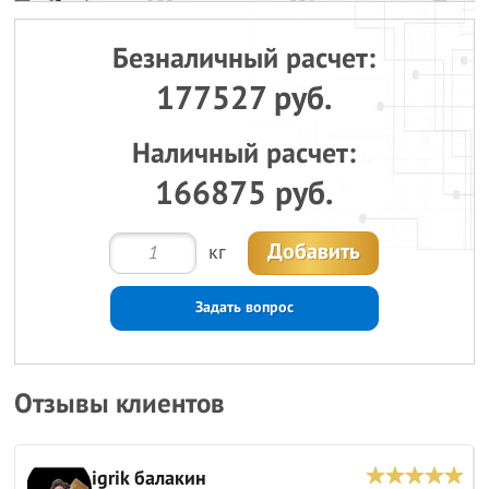
Безналичный расчет:
177527 руб.
Наличный расчет:
166875 руб.
Добавить
кг
Задать вопрос
Отзывы клиентов
igrik балакин