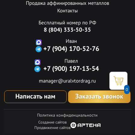
Продажа аффинированных металлов
Контакты
Бесплатный номер по РФ
8 (804) 333-50-35
Иван
+7 (904) 170-52-76
Павел
+7 (900) 197-13-54
manager@uralvtordrag.ru
0
Написать нам
Заказать звонок
Политика конфиденциальности
Создание сайтов
Продвижение сайтов