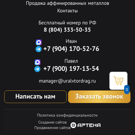
Продажа аффинированных металлов
Контакты
Бесплатный номер по РФ
8 (804) 333-50-35
Иван
+7 (904) 170-52-76
Павел
+7 (900) 197-13-54
manager@uralvtordrag.ru
0
Написать нам
Заказать звонок
Политика конфиденциальности
Создание сайтов
Продвижение сайтов