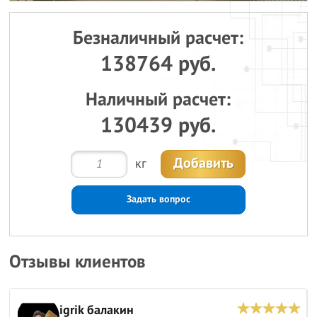
Безналичный расчет:
138764 руб.
Наличный расчет:
130439 руб.
Добавить
кг
Задать вопрос
Отзывы клиентов
igrik балакин