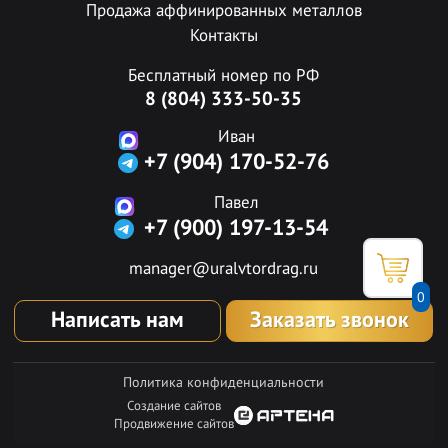
Продажа аффинированных металлов
Контакты
Бесплатный номер по РФ
8 (804) 333-50-35
Иван
+7 (904) 170-52-76
Павел
+7 (900) 197-13-54
manager@uralvtordrag.ru
0
Написать нам
Заказать звонок
Политика конфиденциальности
Создание сайтов
Продвижение сайтов