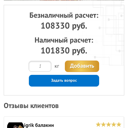
Безналичный расчет:
108330 руб.
Наличный расчет:
101830 руб.
Добавить
кг
Задать вопрос
Отзывы клиентов
igrik балакин