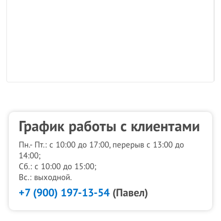
к
График работы с клиентами
Пн.- Пт.: с 10:00 до 17:00, перерыв с 13:00 до
14:00;
Сб.: с 10:00 до 15:00;
Вс.: выходной.
+7 (900) 197-13-54
(Павел)