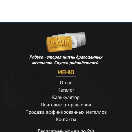
Радуга - вторая жизнь драгоценных
металлов. Скупка радиодеталей.
МЕНЮ
О нас
Каталог
Калькулятор
Почтовые отправления
Продажа аффинированных металлов
Контакты
Бесплатный номер по РФ