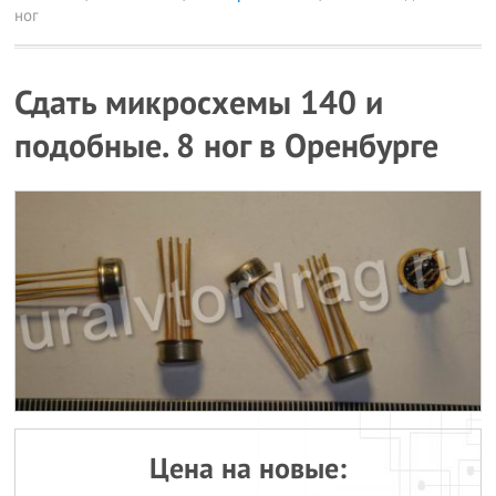
ног
Сдать микросхемы 140 и
подобные. 8 ног в Оренбурге
Цена на новые: