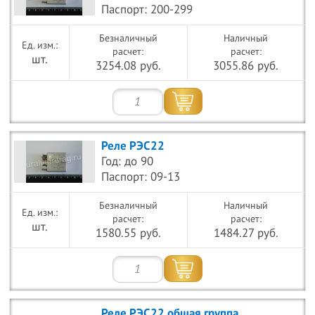
Паспорт: 200-299
Безналичный
Наличный
расчет:
расчет:
шт.
3254.08 руб.
3055.86 руб.
Реле РЭС22
Год: до 90
Паспорт: 09-13
Безналичный
Наличный
расчет:
расчет:
шт.
1580.55 руб.
1484.27 руб.
Реле РЭС22 общая группа