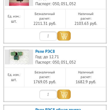
Паспорт: 050, 051, 052
Безналичный
Наличный
расчет:
расчет:
шт.
2211.31 руб.
2103.63 руб.
Реле РЭС8
Год: до 12.71
Паспорт: 050, 051, 052
Безналичный
Наличный
расчет:
расчет:
шт.
1769.05 руб.
1682.9 руб.