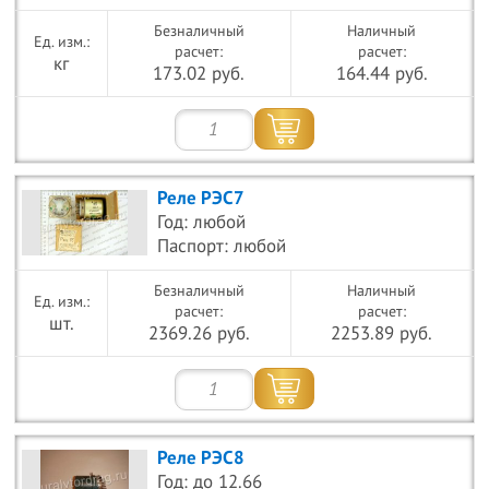
Безналичный
Наличный
расчет:
расчет:
кг
173.02 руб.
164.44 руб.
Реле РЭС7
Год: любой
Паспорт: любой
Безналичный
Наличный
расчет:
расчет:
шт.
2369.26 руб.
2253.89 руб.
Реле РЭС8
Год: до 12.66