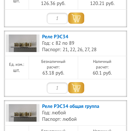
шт.
126.36 руб.
120.21 руб.
Реле РЭС34
Год: с 82 по 89
Паспорт: 21, 22, 26, 27, 28
Безналичный
Наличный
расчет:
расчет:
шт.
63.18 руб.
60.1 руб.
Реле РЭС34 общая группа
Год: любой
Паспорт: любой