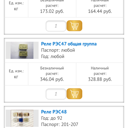
Безналичный
Наличный
расчет:
расчет:
кг
173.02 руб.
164.44 руб.
Реле РЭС47 общая группа
Паспорт: любой
Год: любой
Безналичный
Наличный
расчет:
расчет:
кг
346.04 руб.
328.88 руб.
Реле РЭС48
Год: до 92
Паспорт: 201-207