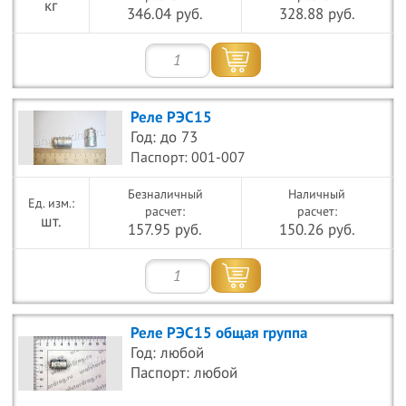
кг
346.04 руб.
328.88 руб.
Реле РЭС15
Год: до 73
Паспорт: 001-007
Безналичный
Наличный
расчет:
расчет:
шт.
157.95 руб.
150.26 руб.
Реле РЭС15 общая группа
Год: любой
Паспорт: любой