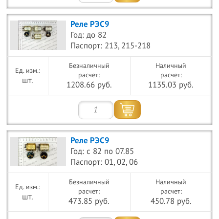
Реле РЭС9
Год: до 82
Паспорт: 213, 215-218
Безналичный
Наличный
расчет:
расчет:
шт.
1208.66 руб.
1135.03 руб.
Реле РЭС9
Год: с 82 по 07.85
Паспорт: 01, 02, 06
Безналичный
Наличный
расчет:
расчет:
шт.
473.85 руб.
450.78 руб.