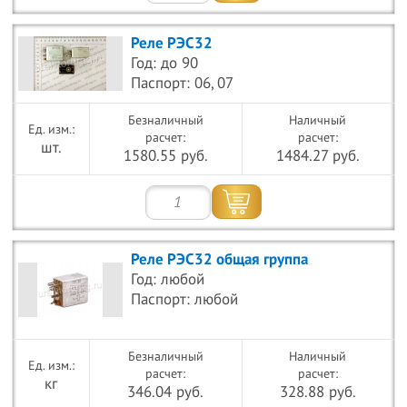
Реле РЭС32
Год: до 90
Паспорт: 06, 07
Безналичный
Наличный
расчет:
расчет:
шт.
1580.55 руб.
1484.27 руб.
Реле РЭС32 общая группа
Год: любой
Паспорт: любой
Безналичный
Наличный
расчет:
расчет:
кг
346.04 руб.
328.88 руб.