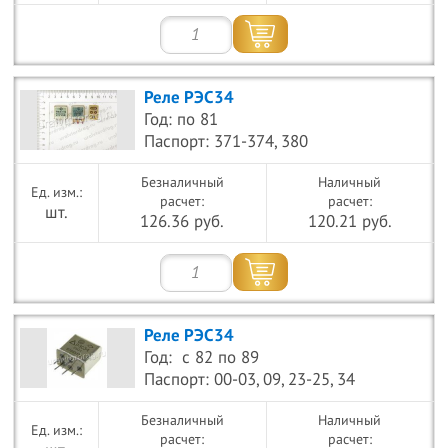
Реле РЭС34
Год: по 81
Паспорт: 371-374, 380
Безналичный
Наличный
расчет:
расчет:
шт.
126.36 руб.
120.21 руб.
Реле РЭС34
Год: с 82 по 89
Паспорт: 00-03, 09, 23-25, 34
Безналичный
Наличный
расчет:
расчет: