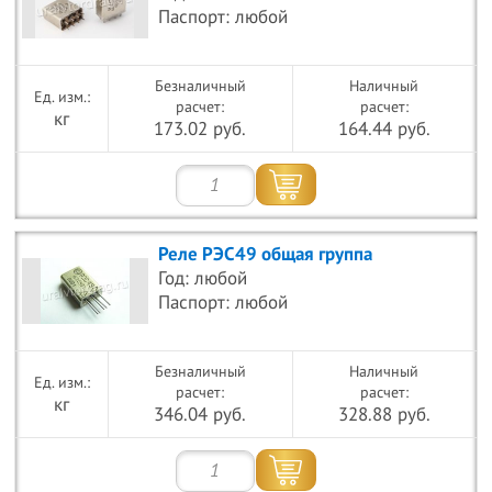
Паспорт: любой
Безналичный
Наличный
расчет:
расчет:
кг
173.02 руб.
164.44 руб.
Реле РЭС49 общая группа
Год: любой
Паспорт: любой
Безналичный
Наличный
расчет:
расчет:
кг
346.04 руб.
328.88 руб.