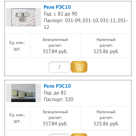
Реле РЭС10
Год: с 82 до 90
Паспорт: 031-09, 031-10, 031-11, 031-
12
Безналичный
Наличный
расчет:
расчет:
шт.
557.84 руб.
523.86 руб.
Реле РЭС10
Год: до 82
Паспорт: 320
Безналичный
Наличный
расчет:
расчет:
шт.
557.84 руб.
523.86 руб.