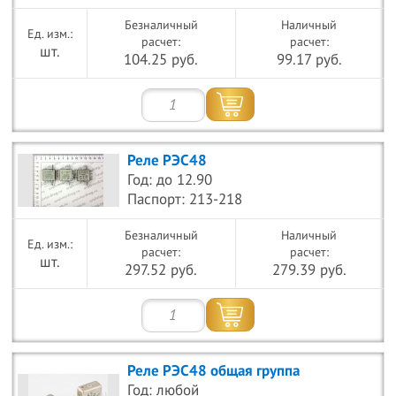
Безналичный
Наличный
расчет:
расчет:
шт.
104.25 руб.
99.17 руб.
Реле РЭС48
Год: до 12.90
Паспорт: 213-218
Безналичный
Наличный
расчет:
расчет:
шт.
297.52 руб.
279.39 руб.
Реле РЭС48 общая группа
Год: любой