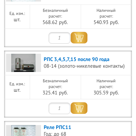
Безналичный
Наличный
расчет:
расчет:
шт.
568.62 руб.
540.93 руб.
РПС 3,4,5,7,15 после 90 года
08-14 (золото-никелевые контакты)
Безналичный
Наличный
расчет:
расчет:
шт.
325.41 руб.
305.59 руб.
Реле РПС11
Год: до 68