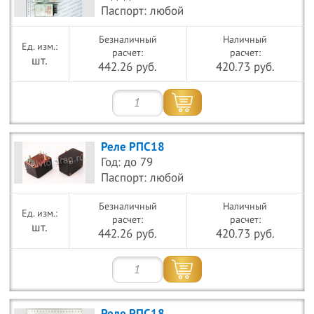
Паспорт: любой
Безналичный
Наличный
расчет:
расчет:
шт.
442.26 руб.
420.73 руб.
Реле РПС18
Год: до 79
Паспорт: любой
Безналичный
Наличный
расчет:
расчет:
шт.
442.26 руб.
420.73 руб.