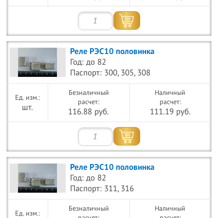
Реле РЭС10 половинка
Год: до 82
Паспорт: 300, 305, 308
Безналичный
Наличный
расчет:
расчет:
шт.
116.88 руб.
111.19 руб.
Реле РЭС10 половинка
Год: до 82
Паспорт: 311, 316
Безналичный
Наличный
расчет:
расчет: