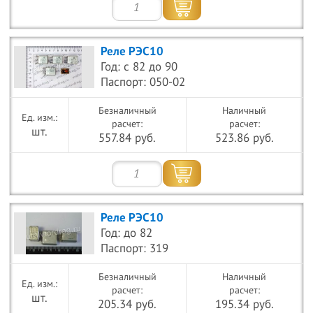
Реле РЭС10
Год: с 82 до 90
Паспорт: 050-02
Безналичный
Наличный
расчет:
расчет:
шт.
557.84 руб.
523.86 руб.
Реле РЭС10
Год: до 82
Паспорт: 319
Безналичный
Наличный
расчет:
расчет:
шт.
205.34 руб.
195.34 руб.