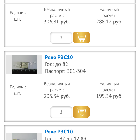
Безналичный
Наличный
расчет:
расчет:
шт.
306.81 руб.
288.12 руб.
Реле РЭС10
Год: до 82
Паспорт: 301-304
Безналичный
Наличный
расчет:
расчет:
шт.
205.34 руб.
195.34 руб.
Реле РЭС10
Год: с 82 до 12.83