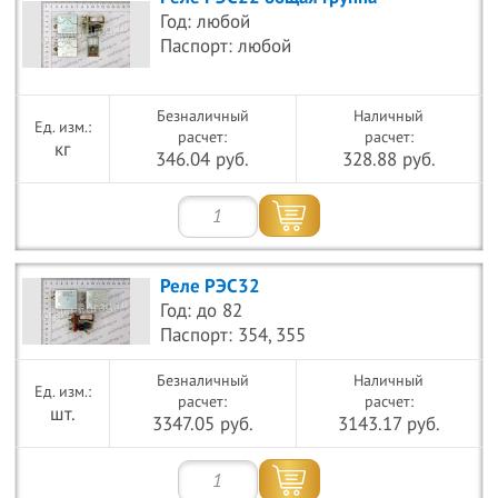
Год: любой
Паспорт: любой
Безналичный
Наличный
расчет:
расчет:
кг
346.04 руб.
328.88 руб.
Реле РЭС32
Год: до 82
Паспорт: 354, 355
Безналичный
Наличный
расчет:
расчет:
шт.
3347.05 руб.
3143.17 руб.