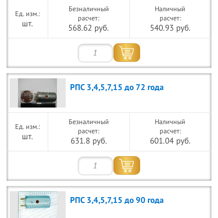
Безналичный
Наличный
расчет:
расчет:
шт.
568.62 руб.
540.93 руб.
РПС 3,4,5,7,15 до 72 года
Безналичный
Наличный
расчет:
расчет:
шт.
631.8 руб.
601.04 руб.
РПС 3,4,5,7,15 до 90 года