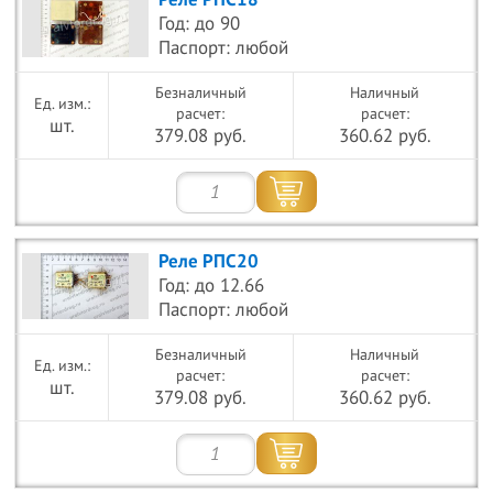
Реле РПС18
Год: до 90
Паспорт: любой
Безналичный
Наличный
расчет:
расчет:
шт.
379.08 руб.
360.62 руб.
Реле РПС20
Год: до 12.66
Паспорт: любой
Безналичный
Наличный
расчет:
расчет:
шт.
379.08 руб.
360.62 руб.