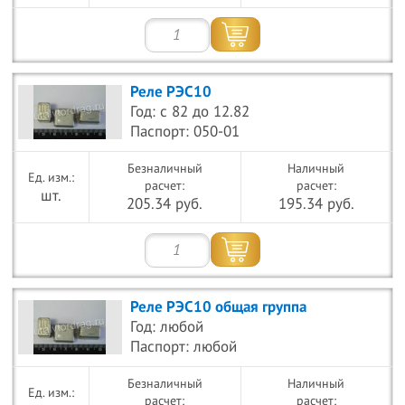
Реле РЭС10
Год: с 82 до 12.82
Паспорт: 050-01
Безналичный
Наличный
расчет:
расчет:
шт.
205.34 руб.
195.34 руб.
Реле РЭС10 общая группа
Год: любой
Паспорт: любой
Безналичный
Наличный
расчет:
расчет: