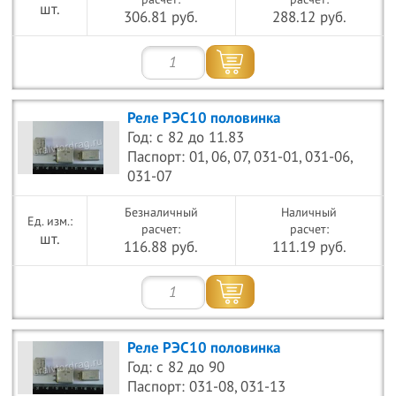
шт.
306.81 руб.
288.12 руб.
Реле РЭС10 половинка
Год: с 82 до 11.83
Паспорт: 01, 06, 07, 031-01, 031-06,
031-07
Безналичный
Наличный
расчет:
расчет:
шт.
116.88 руб.
111.19 руб.
Реле РЭС10 половинка
Год: с 82 до 90
Паспорт: 031-08, 031-13