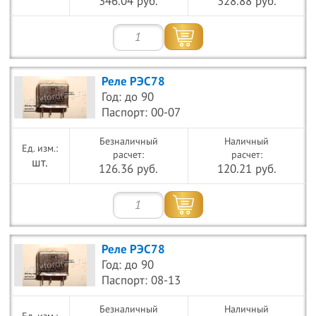
346.04 руб.
328.88 руб.
Реле РЭС78
Год: до 90
Паспорт: 00-07
Безналичный
Наличный
расчет:
расчет:
шт.
126.36 руб.
120.21 руб.
Реле РЭС78
Год: до 90
Паспорт: 08-13
Безналичный
Наличный