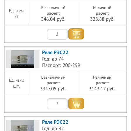
Безналичный
Наличный
расчет:
расчет:
кг
346.04 руб.
328.88 руб.
Реле РЭС22
Год: до 74
Паспорт: 200-299
Безналичный
Наличный
расчет:
расчет:
шт.
3347.05 руб.
3143.17 руб.
Реле РЭС22
Год: до 82