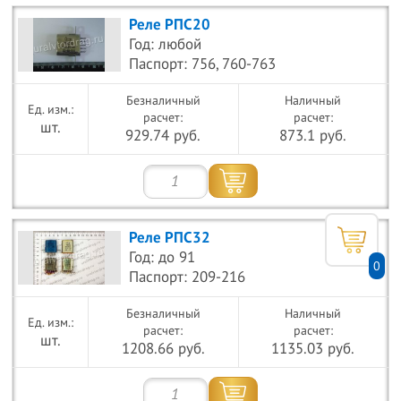
Реле РПС20
Год: любой
Паспорт: 756, 760-763
Безналичный
Наличный
расчет:
расчет:
шт.
929.74 руб.
873.1 руб.
Реле РПС32
Год: до 91
0
Паспорт: 209-216
Безналичный
Наличный
расчет:
расчет:
шт.
1208.66 руб.
1135.03 руб.