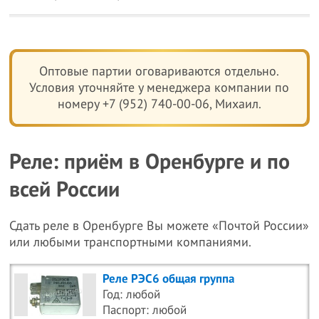
Оптовые партии оговариваются отдельно.
Условия уточняйте у менеджера компании по
номеру +7 (952) 740-00-06, Михаил.
Реле: приём в Оренбурге и по
всей России
Сдать реле в Оренбурге Вы можете «Почтой России»
или любыми транспортными компаниями.
Реле РЭС6 общая группа
Год: любой
Паспорт: любой