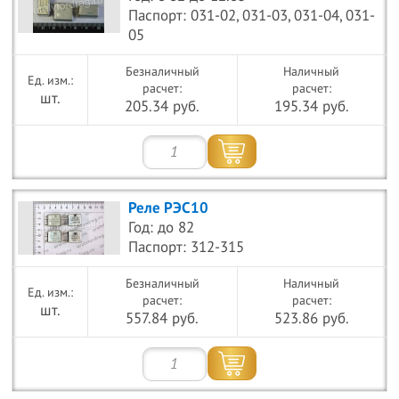
Паспорт: 031-02, 031-03, 031-04, 031-
05
Безналичный
Наличный
расчет:
расчет:
шт.
205.34 руб.
195.34 руб.
Реле РЭС10
Год: до 82
Паспорт: 312-315
Безналичный
Наличный
расчет:
расчет:
шт.
557.84 руб.
523.86 руб.