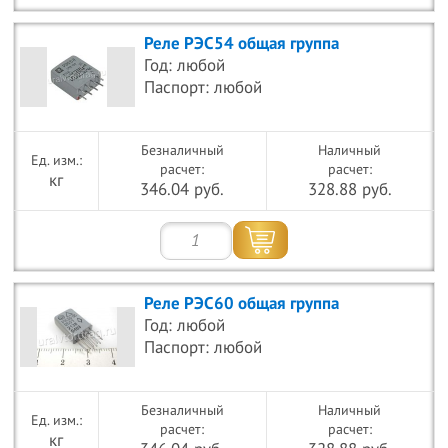
Реле РЭС54 общая группа
Год: любой
Паспорт: любой
Безналичный
Наличный
расчет:
расчет:
кг
346.04 руб.
328.88 руб.
Реле РЭС60 общая группа
Год: любой
Паспорт: любой
Безналичный
Наличный
расчет:
расчет:
кг