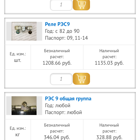
Реле РЭС9
Год: с 82 до 90
Паспорт: 09, 11-14
Безналичный
Наличный
расчет:
расчет:
шт.
1208.66 руб.
1135.03 руб.
РЭС 9 общая группа
Год: любой
Паспорт: любой
Безналичный
Наличный
расчет:
расчет:
кг
346.04 руб.
328.88 руб.