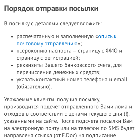
Порядок отправки посылки
В посылку с деталями следует вложить:
распечатанную и заполненную «
опись к
почтовому отправлению
»;
ксерокопию паспорта ‒ страницу с ФИО и
страницу с регистрацией;
реквизиты Вашего банковского счета, для
перечисления денежных средств;
указать контактный номер телефона и email
(обязательно).
Уважаемые клиенты, получив посылку,
производится подсчет отправленного Вами лома и
отходов в соответствии с ценами текущего дня (!),
указанными на сайте. После подсчета посылки Вам
на электронную почту или на телефон по SMS будет
направлена ссылка (от F.Doc) на подписание