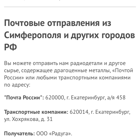
Почтовые отправления из
Симферополя и других городов
РФ
Вы можете отправить нам радиодетали и другое
сырье, содержащее драгоценные металлы, «Почтой
России» или любыми транспортными компаниями
по адресу:
"Почта России":
620000, г. Екатеринбург, а/я 458
Транспортные компании:
620014, г. Екатеринбург,
ул. Хохрякова, д. 31
Получатель:
ООО «Радуга».