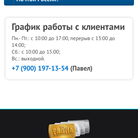
График работы с клиентами
Пн.- Пт.: с 10:00 до 17:00, перерыв с 13:00 до
14:00;
Сб.: с 10:00 до 15:00;
Вс.: выходной.
+7 (900) 197-13-54
(Павел)