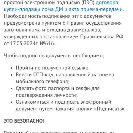
простой электронной подписью (ПЭП)
договора
купли-продажи лома ДМ и акта приема-передачи
.
Необходимость подписания этих документов
предусмотрена пунктом 6 Правил осуществления
заготовки лома и отходов драгметаллов,
утвержденных постановлением Правительства РФ
от 17.05.2024г. №616.
Чтобы подписать документы необходимо:
Пройти по полученной ссылке;
Ввести ОТП-код, направленный на номер
мобильного телефона;
Сделать фото паспорта и селфи для
подтверждения личности;
Ознакомиться и подписать электронный
документ путем нажатия кнопки «Подписать».
ЭТО БЕЗОПАСНО
!