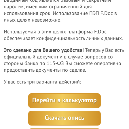
Вводимый код является разовым и секретным
паролем, имевшим ограниченный для
использования срок. Использование ПЭП F.Doc в
иных целях невозможно.
Используемая в этих целях платформа F.Doc
обеспечивает конфиденциальность личных данных.
Это сделано для Вашего удобства
! Теперь у Вас есть
официальный документ и в случае вопросов со
стороны банка по 115-ФЗ Вы сможете оперативно
предоставить документы по сделке.
У вас есть три варианта действий:
Перейти в калькулятор
Скачать опись