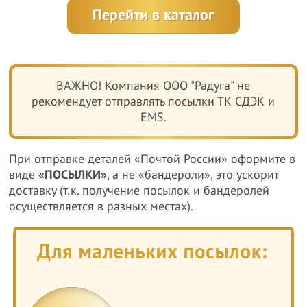
Перейти в каталог
ВАЖНО! Компания ООО "Радуга" не
рекомендует отправлять посылки ТК СДЭК и
EMS.
При отправке деталей «Почтой России» оформите в
виде
«ПОСЫЛКИ»
, а не «бандероли», это ускорит
доставку (т.к. получение посылок и бандеролей
осуществляется в разных местах).