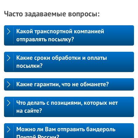
Часто задаваемые вопросы:
Какой транспортной компанией
отправлять посылку?
Какие сроки обработки и оплаты
посылки?
Какие гарантии, что не обманете?
Что делать с позициями, которых нет
на сайте?
Можно ли Вам отправить бандероль
Почтой России?