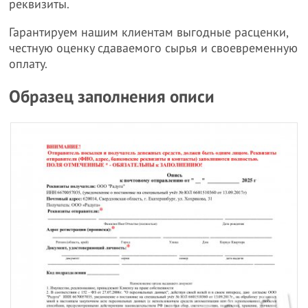
реквизиты.
Гарантируем нашим клиентам выгодные расценки,
честную оценку сдаваемого сырья и своевременную
оплату.
Образец заполнения описи