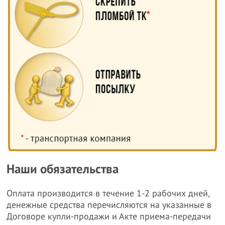
Наши обязательства
Оплата производится в течение 1-2 рабочих дней,
денежные средства перечисляются на указанные в
Договоре купли-продажи и Акте приема-передачи