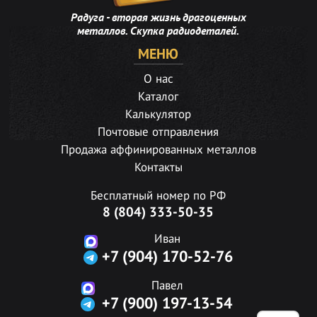
Радуга - вторая жизнь драгоценных
металлов. Скупка радиодеталей.
МЕНЮ
О нас
Каталог
Калькулятор
Почтовые отправления
Продажа аффинированных металлов
Контакты
Бесплатный номер по РФ
8 (804) 333-50-35
Иван
+7 (904) 170-52-76
Павел
+7 (900) 197-13-54