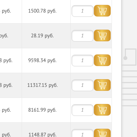
 руб.
1500.78 руб.
руб.
28.19 руб.
8 руб.
9598.34 руб.
8 руб.
11317.15 руб.
 руб.
8161.99 руб.
 руб.
1148.87 руб.