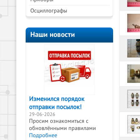
Осциллографы
Наши новости
Изменился порядок
отправки посылок!
29-06-2026
Просим ознакомиться с
обновлёнными правилами
Подробнее