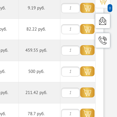
руб.
9.19 руб.
0
руб.
82.22 руб.
 руб.
459.55 руб.
уб.
500 руб.
 руб.
211.42 руб.
руб.
78.7 руб.