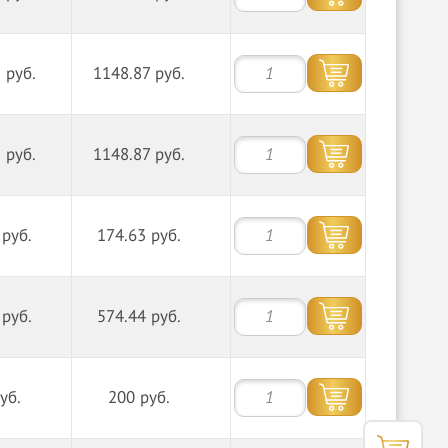
 руб.
1148.87 руб.
 руб.
1148.87 руб.
 руб.
174.63 руб.
 руб.
574.44 руб.
уб.
200 руб.