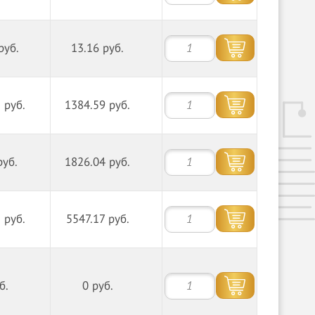
руб.
13.16 руб.
 руб.
1384.59 руб.
руб.
1826.04 руб.
 руб.
5547.17 руб.
б.
0 руб.