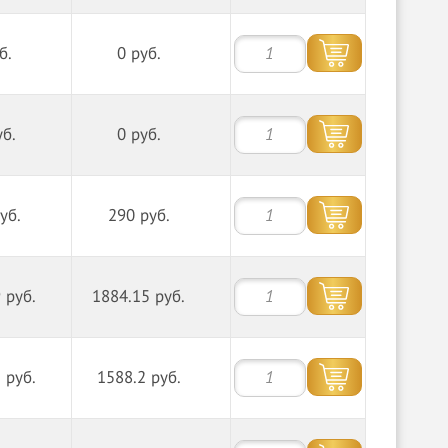
б.
0 руб.
уб.
0 руб.
уб.
290 руб.
 руб.
1884.15 руб.
 руб.
1588.2 руб.