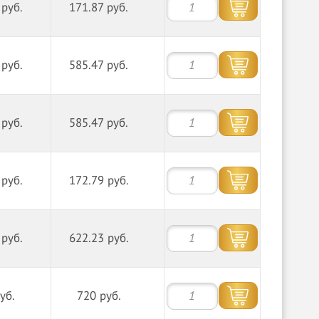
 руб.
171.87 руб.
 руб.
585.47 руб.
 руб.
585.47 руб.
 руб.
172.79 руб.
 руб.
622.23 руб.
уб.
720 руб.