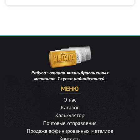
Радуга - вторая жизнь драгоценных
металлов. Скупка радиодеталей.
МЕНЮ
О нас
Каталог
Калькулятор
Почтовые отправления
Продажа аффинированных металлов
Контакты