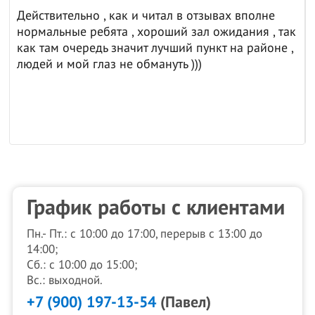
Действительно , как и читал в отзывах вполне
нормальные ребята , хороший зал ожидания , так
как там очередь значит лучший пункт на районе ,
людей и мой глаз не обмануть )))
График работы с клиентами
Пн.- Пт.: с 10:00 до 17:00, перерыв с 13:00 до
14:00;
Сб.: с 10:00 до 15:00;
Вс.: выходной.
+7 (900) 197-13-54
(Павел)