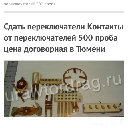
переключателей 500 проба
Сдать переключатели Контакты
от переключателей 500 проба
цена договорная в Тюмени