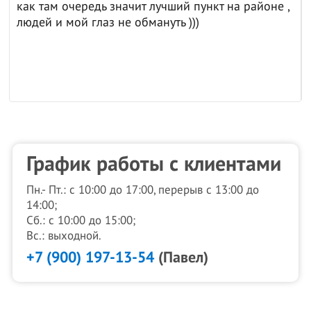
как там очередь значит лучший пункт на районе ,
людей и мой глаз не обмануть )))
График работы с клиентами
Пн.- Пт.: с 10:00 до 17:00, перерыв с 13:00 до
14:00;
Сб.: с 10:00 до 15:00;
Вс.: выходной.
+7 (900) 197-13-54
(Павел)