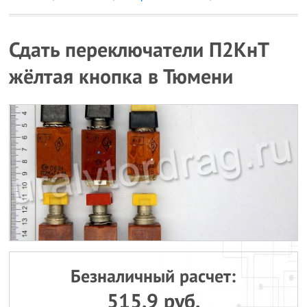
Сдать переключатели П2КнТ
жёлтая кнопка в Тюмени
Безналичный расчет:
515.9 руб.