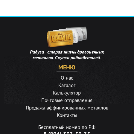
Радуга - вторая жизнь драгоценных
металлов. Скупка радиодеталей.
МЕНЮ
О нас
Каталог
Калькулятор
Почтовые отправления
Продажа аффинированных металлов
Контакты
Бесплатный номер по РФ