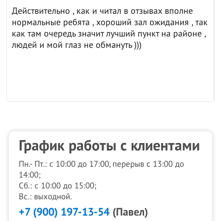
Действительно , как и читал в отзывах вполне
нормальные ребята , хороший зал ожидания , так
как там очередь значит лучший пункт на районе ,
людей и мой глаз не обмануть )))
График работы с клиентами
Пн.- Пт.: с 10:00 до 17:00, перерыв с 13:00 до
14:00;
Сб.: с 10:00 до 15:00;
Вс.: выходной.
+7 (900) 197-13-54
(Павел)