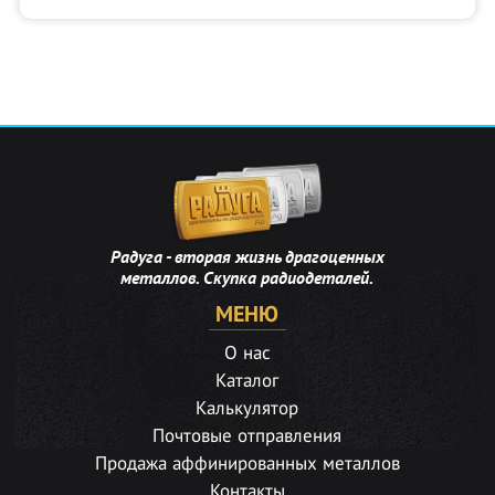
Радуга - вторая жизнь драгоценных
металлов. Скупка радиодеталей.
МЕНЮ
О нас
Каталог
Калькулятор
Почтовые отправления
Продажа аффинированных металлов
Контакты