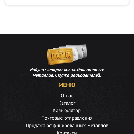
Радуга - вторая жизнь драгоценных
металлов. Скупка радиодеталей.
МЕНЮ
О нас
Каталог
Калькулятор
Почтовые отправления
Продажа аффинированных металлов
Контакты