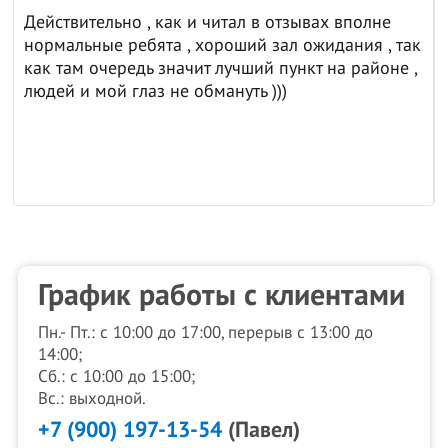
Действительно , как и читал в отзывах вполне
нормальные ребята , хороший зал ожидания , так
как там очередь значит лучший пункт на районе ,
людей и мой глаз не обмануть )))
График работы с клиентами
Пн.- Пт.: с 10:00 до 17:00, перерыв с 13:00 до
14:00;
Сб.: с 10:00 до 15:00;
Вс.: выходной.
+7 (900) 197-13-54
(Павел)