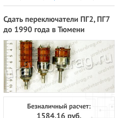
Сдать переключатели ПГ2, ПГ7
до 1990 года в Тюмени
Безналичный расчет:
1584.16 руб.