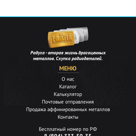
Радуга - вторая жизнь драгоценных
металлов. Скупка радиодеталей.
МЕНЮ
О нас
Каталог
Калькулятор
Почтовые отправления
Продажа аффинированных металлов
Контакты
Бесплатный номер по РФ