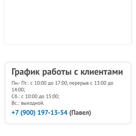
График работы с клиентами
Пн.- Пт.: с 10:00 до 17:00, перерыв с 13:00 до
14:00;
Сб.: с 10:00 до 15:00;
Вс.: выходной.
+7 (900) 197-13-54
(Павел)