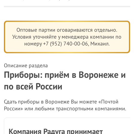
Оптовые партии оговариваются отдельно.
Условия уточняйте у менеджера компании по
номеру +7 (952) 740-00-06, Михаил.
Описание раздела
Приборы: приём в Воронеже и
по всей России
Сдать приборы в Воронеже Вы можете «Почтой
России» или любыми транспортными компаниями.
Компания Радуга принимает