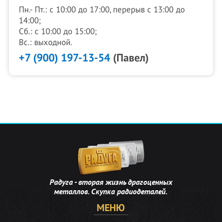
Пн.- Пт.: с 10:00 до 17:00, перерыв с 13:00 до
14:00;
Сб.: с 10:00 до 15:00;
Вс.: выходной.
+7 (900) 197-13-54
(Павел)
Радуга - вторая жизнь драгоценных
металлов. Скупка радиодеталей.
МЕНЮ