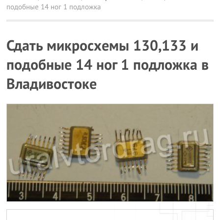
подобные 14 ног 1 подложка
Сдать микросхемы 130,133 и
подобные 14 ног 1 подложка в
Владивостоке