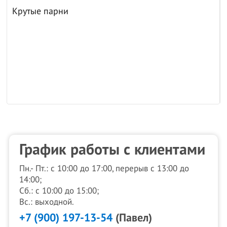
Крутые парни
График работы с клиентами
Пн.- Пт.: с 10:00 до 17:00, перерыв с 13:00 до
14:00;
Сб.: с 10:00 до 15:00;
Вс.: выходной.
+7 (900) 197-13-54
(Павел)