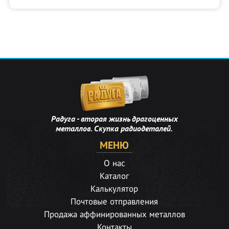
Радуга - вторая жизнь драгоценных
металлов. Скупка радиодеталей.
МЕНЮ
О нас
Каталог
Калькулятор
Почтовые отправления
Продажа аффинированных металлов
Контакты