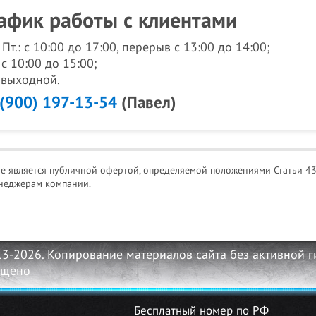
афик работы с клиентами
- Пт.: с 10:00 до 17:00, перерыв с 13:00 до 14:00;
 с 10:00 до 15:00;
: выходной.
 (900) 197-13-54
(Павел)
не является публичной офертой, определяемой положениями Статьи 43
неджерам компании.
13-2026. Копирование материалов сайта без активной 
ещено
Бесплатный номер по РФ