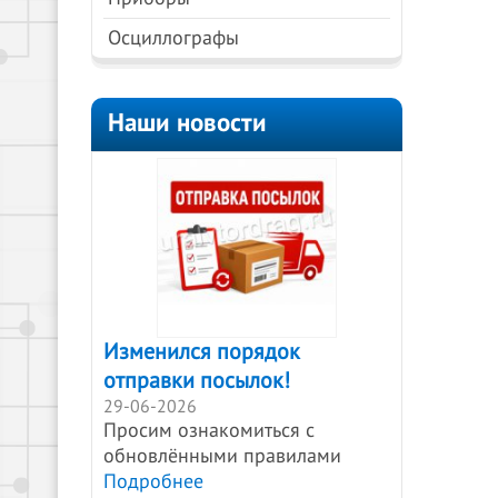
Осциллографы
Наши новости
Изменился порядок
отправки посылок!
29-06-2026
Просим ознакомиться с
обновлёнными правилами
Подробнее