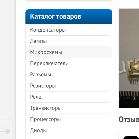
Каталог товаров
Конденсаторы
Лампы
Микросхемы
Переключатели
Разъемы
Резисторы
Реле
Транзисторы
Отзыв
Процессоры
Диоды