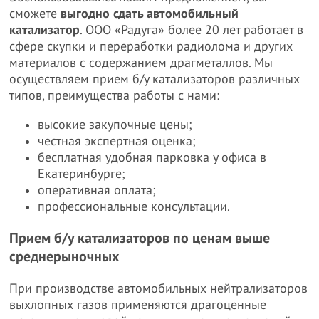
сможете
выгодно сдать автомобильный
катализатор
. ООО «Радуга» более 20 лет работает в
сфере скупки и переработки радиолома и других
материалов с содержанием драгметаллов. Мы
осуществляем прием б/у катализаторов различных
типов, преимущества работы с нами:
высокие закупочные цены;
честная экспертная оценка;
бесплатная удобная парковка у офиса в
Екатеринбурге;
оперативная оплата;
профессиональные консультации.
Прием б/у катализаторов по ценам выше
среднерыночных
При производстве автомобильных нейтрализаторов
выхлопных газов применяются драгоценные