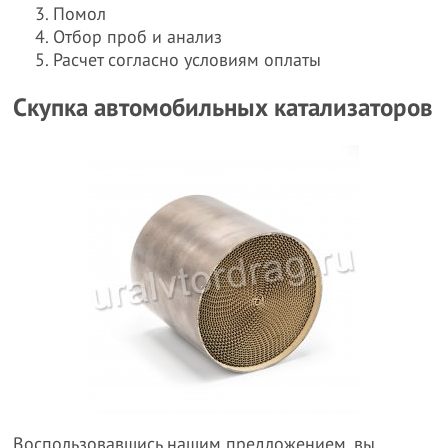
Помол
Отбор проб и анализ
Расчет согласно условиям оплаты
Скупка автомобильных катализаторов
Воспользовавшись нашим предложением, вы