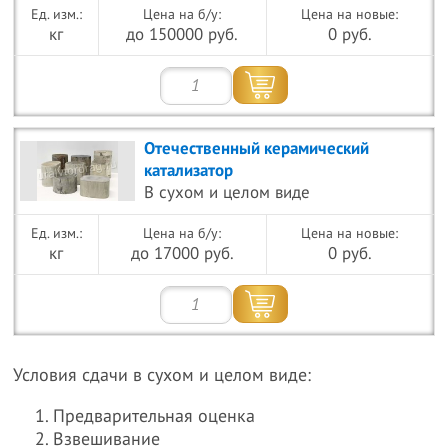
Цена на б/у:
Цена на новые:
кг
до 150000 руб.
0 руб.
Отечественный керамический
катализатор
В сухом и целом виде
Цена на б/у:
Цена на новые:
кг
до 17000 руб.
0 руб.
Условия сдачи в сухом и целом виде:
Предварительная оценка
Взвешивание