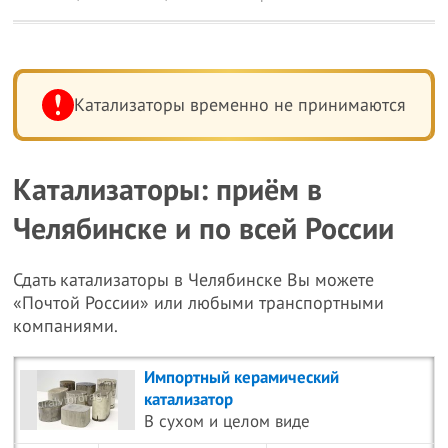
Катализаторы временно не принимаются
Катализаторы: приём в
Челябинске и по всей России
Сдать катализаторы в Челябинске Вы можете
«Почтой России» или любыми транспортными
компаниями.
Импортный керамический
катализатор
В сухом и целом виде