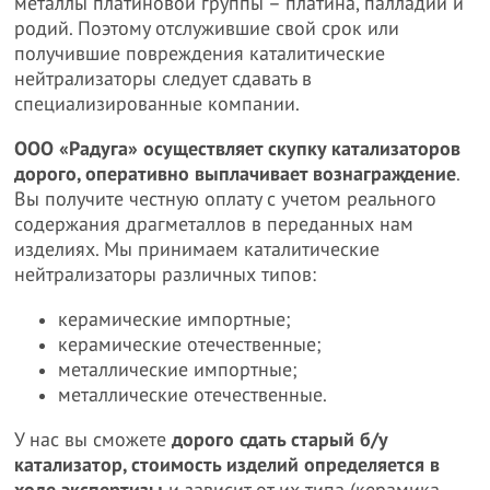
металлы платиновой группы – платина, палладий и
родий. Поэтому отслужившие свой срок или
получившие повреждения каталитические
нейтрализаторы следует сдавать в
специализированные компании.
ООО «Радуга» осуществляет скупку катализаторов
дорого, оперативно выплачивает вознаграждение
.
Вы получите честную оплату с учетом реального
содержания драгметаллов в переданных нам
изделиях. Мы принимаем каталитические
нейтрализаторы различных типов:
керамические импортные;
керамические отечественные;
металлические импортные;
металлические отечественные.
У нас вы сможете
дорого сдать старый б/у
катализатор, стоимость изделий определяется в