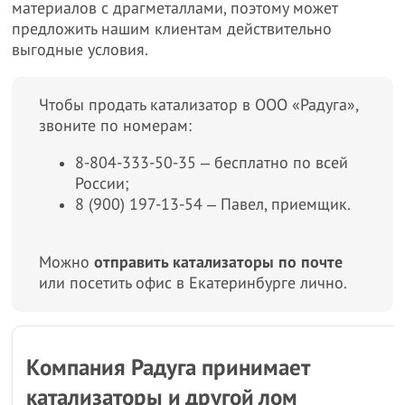
материалов с драгметаллами, поэтому может
предложить нашим клиентам действительно
выгодные условия.
Чтобы продать катализатор в ООО «Радуга»,
звоните по номерам:
8-804-333-50-35 ‒ бесплатно по всей
России;
8 (900) 197-13-54 ‒ Павел, приемщик.
Можно
отправить катализаторы по почте
или посетить офис в Екатеринбурге лично.
Компания Радуга принимает
катализаторы и другой лом