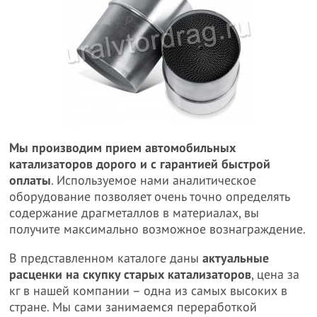
Мы производим прием автомобильных
катализаторов дорого и с гарантией быстрой
оплаты
. Используемое нами аналитическое
оборудование позволяет очень точно определять
содержание драгметаллов в материалах, вы
получите максимально возможное вознаграждение.
В представленном каталоге даны
актуальные
расценки на скупку старых катализаторов
, цена за
кг в нашей компании – одна из самых высоких в
стране. Мы сами занимаемся переработкой