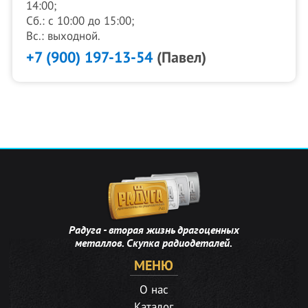
14:00;
Сб.: с 10:00 до 15:00;
Вс.: выходной.
+7 (900) 197-13-54
(Павел)
Радуга - вторая жизнь драгоценных
металлов. Скупка радиодеталей.
МЕНЮ
О нас
Каталог