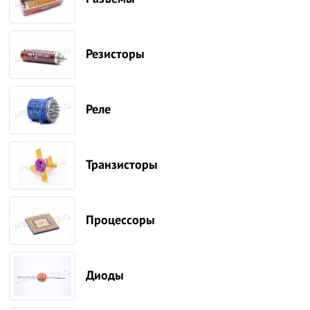
Резисторы
Реле
Транзисторы
Процессоры
Диоды