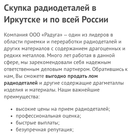
Скупка радиодеталей в
Иркутске и по всей России
Компания ООО «Радуга» ‒ один из лидеров в
области приемки и переработки радиодеталей и
других материалов с содержанием драгоценных и
редких металлов. Много лет работая в данной
сфере, мы зарекомендовали себя надежным
ответственным деловым партнером. Обратившись к
нам, Вы сможете
выгодно продать лом
радиодеталей
и другие содержащие драгметаллы
изделия и материалы. Наши важнейшие
преимущества:
высокие цены на прием радиодеталей;
профессиональная оценка;
быстрые выплаты;
безупречная репутация;