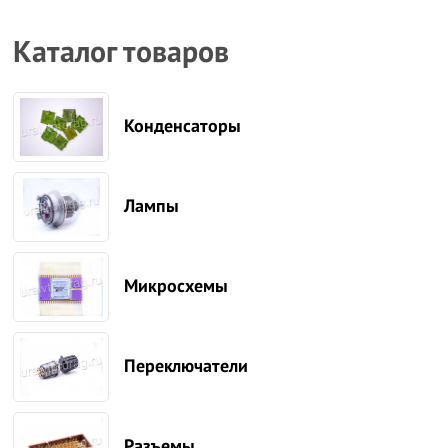
Каталог товаров
Конденсаторы
Лампы
Микросхемы
Переключатели
Разъемы