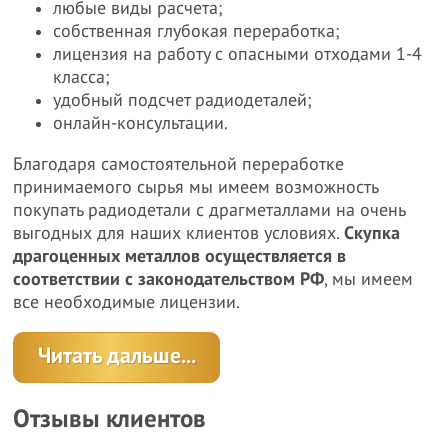
любые виды расчета;
собственная глубокая переработка;
лицензия на работу с опасными отходами 1-4
класса;
удобный подсчет радиодеталей;
онлайн-консультации.
Благодаря самостоятельной переработке
принимаемого сырья мы имеем возможность
покупать радиодетали с драгметаллами на очень
выгодных для наших клиентов условиях.
Скупка
драгоценных металлов осуществляется в
соответствии с законодательством РФ
, мы имеем
все необходимые лицензии.
Читать дальше...
Отзывы клиентов