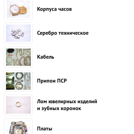
Корпуса часов
Серебро техническое
Кабель
Припои ПСР
Лом ювелирных изделий
и зубных коронок
Платы