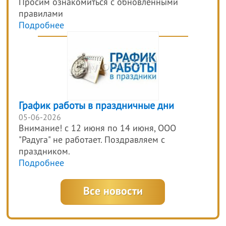
Просим ознакомиться с обновлёнными
правилами
Подробнее
График работы в праздничные дни
05-06-2026
Внимание! с 12 июня по 14 июня, ООО
"Радуга" не работает. Поздравляем с
праздником.
Подробнее
Все новости