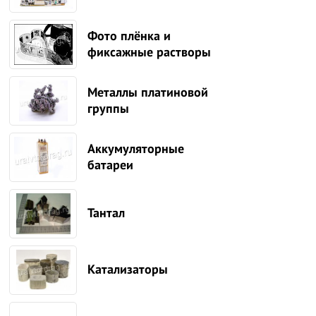
Фото плёнка и
фиксажные растворы
Металлы платиновой
группы
Аккумуляторные
батареи
Тантал
Катализаторы