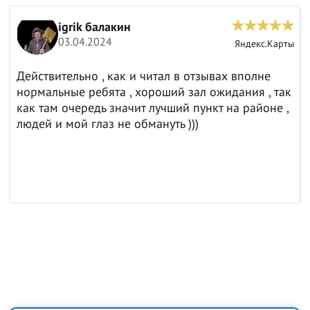
igrik балакин
03.04.2024
ы
Яндекс.Карты
Действительно , как и читал в отзывах вполне
нормальные ребята , хороший зал ожидания , так
как там очередь значит лучший пункт на районе ,
людей и мой глаз не обмануть )))