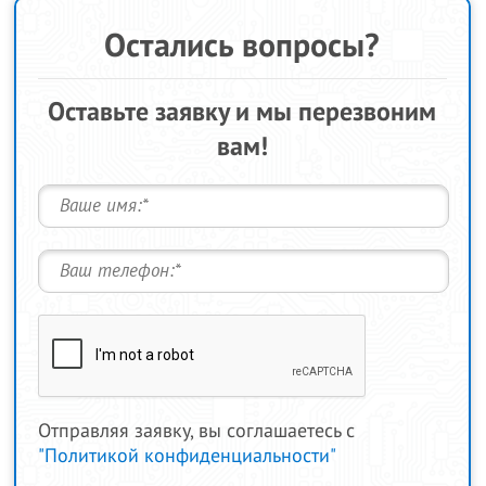
Остались вопросы?
Оставьте заявку и мы перезвоним
вам!
Отправляя заявку, вы соглашаетесь с
"Политикой конфиденциальности"