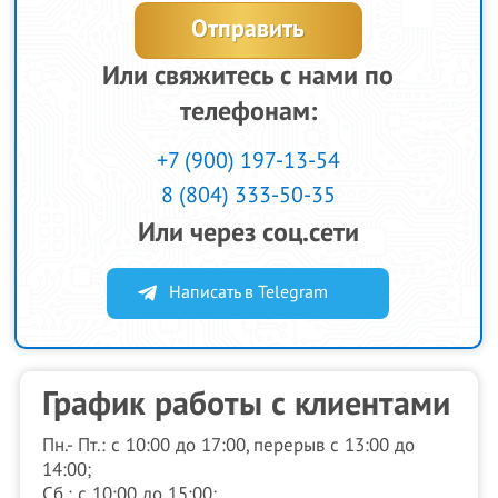
Или свяжитесь с нами по
телефонам:
+7 (900) 197-13-54
8 (804) 333-50-35
Или через соц.сети
Написать в Telegram
График работы с клиентами
Пн.- Пт.: с 10:00 до 17:00, перерыв с 13:00 до
14:00;
Сб.: с 10:00 до 15:00;