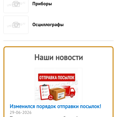
Приборы
Осциллографы
Наши новости
Изменился порядок отправки посылок!
29-06-2026